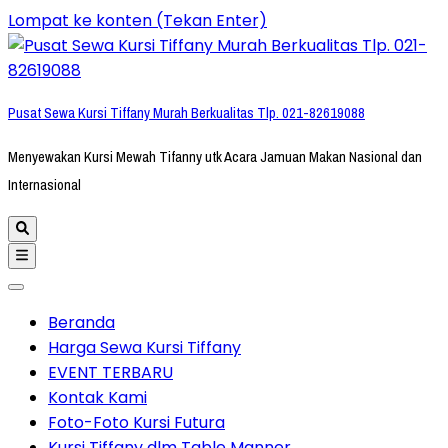
Lompat ke konten (Tekan Enter)
Pusat Sewa Kursi Tiffany Murah Berkualitas Tlp. 021-82619088
Menyewakan Kursi Mewah Tifanny utk Acara Jamuan Makan Nasional dan
Internasional
Beranda
Harga Sewa Kursi Tiffany
EVENT TERBARU
Kontak Kami
Foto-Foto Kursi Futura
Kursi Tiffany dlm Table Manner