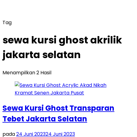
Tag
sewa kursi ghost akrilik
jakarta selatan
Menampilkan 2 Hasil
Sewa Kursi Ghost Transparan
Tebet Jakarta Selatan
pada
24 Juni 2023
24 Juni 2023