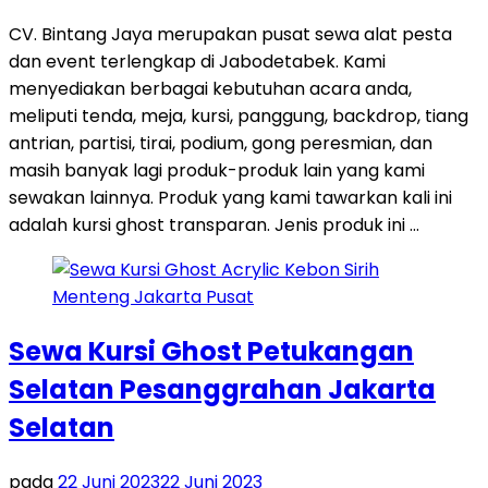
CV. Bintang Jaya merupakan pusat sewa alat pesta
dan event terlengkap di Jabodetabek. Kami
menyediakan berbagai kebutuhan acara anda,
meliputi tenda, meja, kursi, panggung, backdrop, tiang
antrian, partisi, tirai, podium, gong peresmian, dan
masih banyak lagi produk-produk lain yang kami
sewakan lainnya. Produk yang kami tawarkan kali ini
adalah kursi ghost transparan. Jenis produk ini …
Sewa Kursi Ghost Petukangan
Selatan Pesanggrahan Jakarta
Selatan
pada
22 Juni 2023
22 Juni 2023