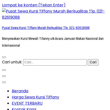
Lompat ke konten (Tekan Enter)
Pusat Sewa Kursi Tiffany Murah Berkualitas Tlp. 021-82619088
Menyewakan Kursi Mewah Tifanny utk Acara Jamuan Makan Nasional dan
Internasional
Cari untuk:
Beranda
Harga Sewa Kursi Tiffany
EVENT TERBARU
Kontak Kami