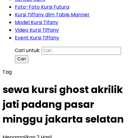
Foto-Foto Kursi Futura
Kursi Tiffany dlm Table Manner
Model Kursi Tifany
Video Kursi Tiffany
Event Kursi Tiffany
Cari untuk:
Tag
sewa kursi ghost akrilik
jati padang pasar
minggu jakarta selatan
Menampilkan 2 Hasil