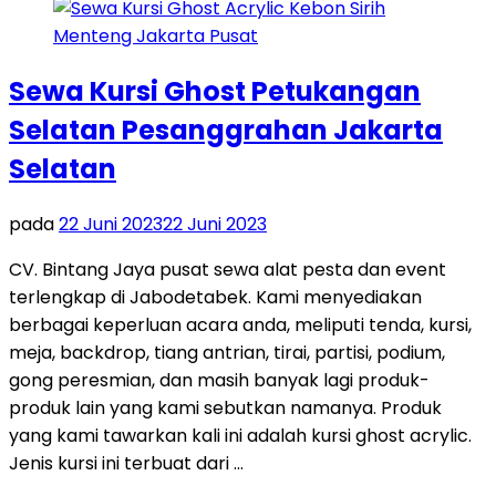
Sewa Kursi Ghost Petukangan
Selatan Pesanggrahan Jakarta
Selatan
pada
22 Juni 2023
22 Juni 2023
CV. Bintang Jaya pusat sewa alat pesta dan event
terlengkap di Jabodetabek. Kami menyediakan
berbagai keperluan acara anda, meliputi tenda, kursi,
meja, backdrop, tiang antrian, tirai, partisi, podium,
gong peresmian, dan masih banyak lagi produk-
produk lain yang kami sebutkan namanya. Produk
yang kami tawarkan kali ini adalah kursi ghost acrylic.
Jenis kursi ini terbuat dari …