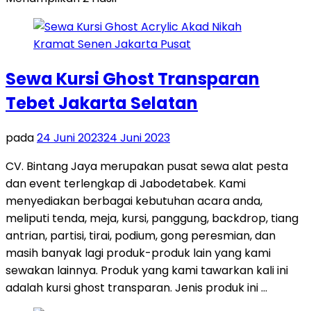
Sewa Kursi Ghost Transparan
Tebet Jakarta Selatan
pada
24 Juni 2023
24 Juni 2023
CV. Bintang Jaya merupakan pusat sewa alat pesta
dan event terlengkap di Jabodetabek. Kami
menyediakan berbagai kebutuhan acara anda,
meliputi tenda, meja, kursi, panggung, backdrop, tiang
antrian, partisi, tirai, podium, gong peresmian, dan
masih banyak lagi produk-produk lain yang kami
sewakan lainnya. Produk yang kami tawarkan kali ini
adalah kursi ghost transparan. Jenis produk ini …