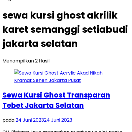
sewa kursi ghost akrilik
karet semanggi setiabudi
jakarta selatan
Menampilkan 2 Hasil
Sewa Kursi Ghost Transparan
Tebet Jakarta Selatan
pada
24 Juni 2023
24 Juni 2023