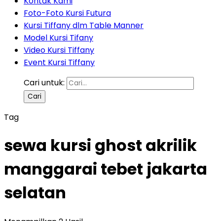
Kontak Kami
Foto-Foto Kursi Futura
Kursi Tiffany dlm Table Manner
Model Kursi Tifany
Video Kursi Tiffany
Event Kursi Tiffany
Cari untuk:
Tag
sewa kursi ghost akrilik
manggarai tebet jakarta
selatan