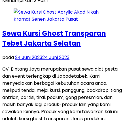
Menampilkan 2 Hasil
Sewa Kursi Ghost Transparan
Tebet Jakarta Selatan
pada
24 Juni 2023
24 Juni 2023
CV. Bintang Jaya merupakan pusat sewa alat pesta
dan event terlengkap di Jabodetabek. Kami
menyediakan berbagai kebutuhan acara anda,
meliputi tenda, meja, kursi, panggung, backdrop, tiang
antrian, partisi, tirai, podium, gong peresmian, dan
masih banyak lagi produk-produk lain yang kami
sewakan lainnya. Produk yang kami tawarkan kali ini
adalah kursi ghost transparan. Jenis produk ini …