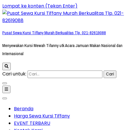
Lompat ke konten (Tekan Enter)
Pusat Sewa Kursi Tiffany Murah Berkualitas Tlp. 021-82619088
Menyewakan Kursi Mewah Tifanny utk Acara Jamuan Makan Nasional dan
Internasional
Cari untuk:
Beranda
Harga Sewa Kursi Tiffany
EVENT TERBARU