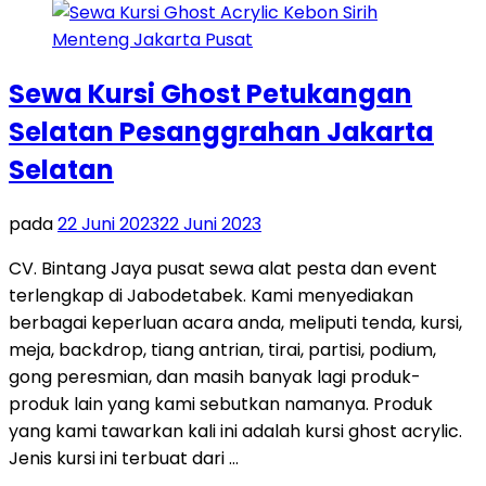
Sewa Kursi Ghost Petukangan
Selatan Pesanggrahan Jakarta
Selatan
pada
22 Juni 2023
22 Juni 2023
CV. Bintang Jaya pusat sewa alat pesta dan event
terlengkap di Jabodetabek. Kami menyediakan
berbagai keperluan acara anda, meliputi tenda, kursi,
meja, backdrop, tiang antrian, tirai, partisi, podium,
gong peresmian, dan masih banyak lagi produk-
produk lain yang kami sebutkan namanya. Produk
yang kami tawarkan kali ini adalah kursi ghost acrylic.
Jenis kursi ini terbuat dari …