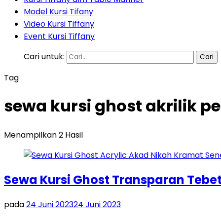
Model Kursi Tifany
Video Kursi Tiffany
Event Kursi Tiffany
Cari untuk:
Tag
sewa kursi ghost akrilik 
Menampilkan 2 Hasil
Sewa Kursi Ghost Transparan Tebet
pada
24 Juni 2023
24 Juni 2023