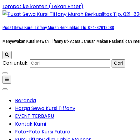
Lompat ke konten (Tekan Enter)
Pusat Sewa Kursi Tiffany Murah Berkualitas Tlp. 021-82619088
Menyewakan Kursi Mewah Tifanny utk Acara Jamuan Makan Nasional dan Inte
Cari untuk:
Beranda
Harga Sewa Kursi Tiffany
EVENT TERBARU
Kontak Kami
Foto-Foto Kursi Futura
Kursi Tiffany dlm Table Manner