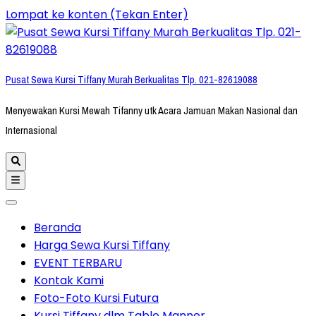
Lompat ke konten (Tekan Enter)
Pusat Sewa Kursi Tiffany Murah Berkualitas Tlp. 021-82619088
Menyewakan Kursi Mewah Tifanny utk Acara Jamuan Makan Nasional dan
Internasional
Beranda
Harga Sewa Kursi Tiffany
EVENT TERBARU
Kontak Kami
Foto-Foto Kursi Futura
Kursi Tiffany dlm Table Manner