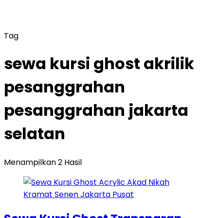
Tag
sewa kursi ghost akrilik
pesanggrahan
pesanggrahan jakarta
selatan
Menampilkan 2 Hasil