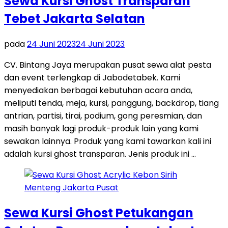
Sewa Kursi Ghost Transparan
Tebet Jakarta Selatan
pada
24 Juni 2023
24 Juni 2023
CV. Bintang Jaya merupakan pusat sewa alat pesta
dan event terlengkap di Jabodetabek. Kami
menyediakan berbagai kebutuhan acara anda,
meliputi tenda, meja, kursi, panggung, backdrop, tiang
antrian, partisi, tirai, podium, gong peresmian, dan
masih banyak lagi produk-produk lain yang kami
sewakan lainnya. Produk yang kami tawarkan kali ini
adalah kursi ghost transparan. Jenis produk ini …
Sewa Kursi Ghost Petukangan