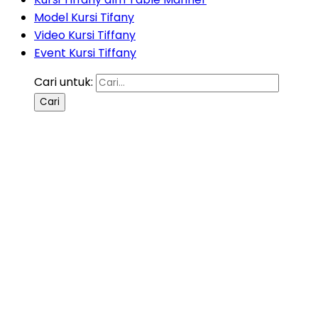
Model Kursi Tifany
Video Kursi Tiffany
Event Kursi Tiffany
Cari untuk: