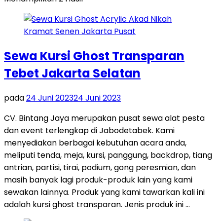
Sewa Kursi Ghost Transparan
Tebet Jakarta Selatan
pada
24 Juni 2023
24 Juni 2023
CV. Bintang Jaya merupakan pusat sewa alat pesta
dan event terlengkap di Jabodetabek. Kami
menyediakan berbagai kebutuhan acara anda,
meliputi tenda, meja, kursi, panggung, backdrop, tiang
antrian, partisi, tirai, podium, gong peresmian, dan
masih banyak lagi produk-produk lain yang kami
sewakan lainnya. Produk yang kami tawarkan kali ini
adalah kursi ghost transparan. Jenis produk ini …