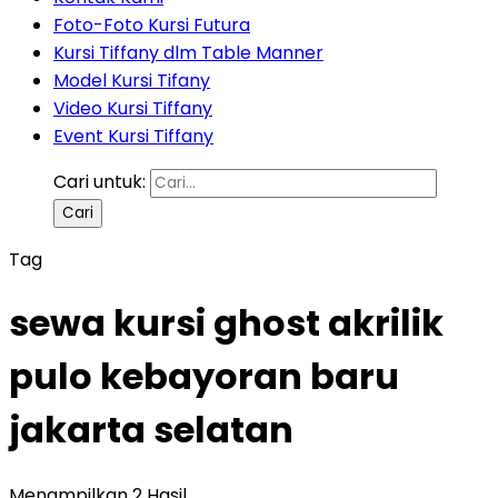
Foto-Foto Kursi Futura
Kursi Tiffany dlm Table Manner
Model Kursi Tifany
Video Kursi Tiffany
Event Kursi Tiffany
Cari untuk:
Tag
sewa kursi ghost akrilik
pulo kebayoran baru
jakarta selatan
Menampilkan 2 Hasil