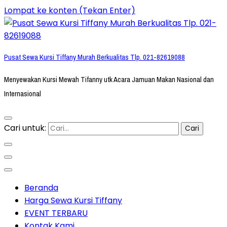
Lompat ke konten (Tekan Enter)
Pusat Sewa Kursi Tiffany Murah Berkualitas Tlp. 021-82619088
Menyewakan Kursi Mewah Tifanny utk Acara Jamuan Makan Nasional dan
Internasional
Cari untuk:
Beranda
Harga Sewa Kursi Tiffany
EVENT TERBARU
Kontak Kami