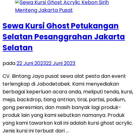
Sewa Kursi Ghost Petukangan
Selatan Pesanggrahan Jakarta
Selatan
pada
22 Juni 2023
22 Juni 2023
CV. Bintang Jaya pusat sewa alat pesta dan event
terlengkap di Jabodetabek. Kami menyediakan
berbagai keperluan acara anda, meliputi tenda, kursi,
meja, backdrop, tiang antrian, tirai, partisi, podium,
gong peresmian, dan masih banyak lagi produk-
produk lain yang kami sebutkan namanya. Produk
yang kami tawarkan kali ini adalah kursi ghost acrylic.
Jenis kursi ini terbuat dari …