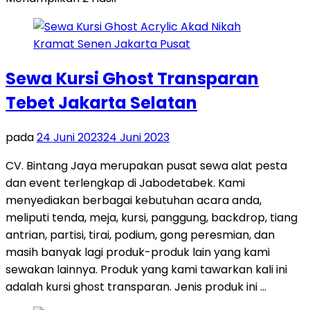
Sewa Kursi Ghost Transparan
Tebet Jakarta Selatan
pada
24 Juni 2023
24 Juni 2023
CV. Bintang Jaya merupakan pusat sewa alat pesta
dan event terlengkap di Jabodetabek. Kami
menyediakan berbagai kebutuhan acara anda,
meliputi tenda, meja, kursi, panggung, backdrop, tiang
antrian, partisi, tirai, podium, gong peresmian, dan
masih banyak lagi produk-produk lain yang kami
sewakan lainnya. Produk yang kami tawarkan kali ini
adalah kursi ghost transparan. Jenis produk ini …