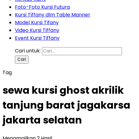
Foto-Foto Kursi Futura
Kursi Tiffany dlm Table Manner
Model Kursi Tifany
Video Kursi Tiffany
Event Kursi Tiffany
Cari untuk:
Tag
sewa kursi ghost akrilik
tanjung barat jagakarsa
jakarta selatan
Menampilkan 2 Hasil