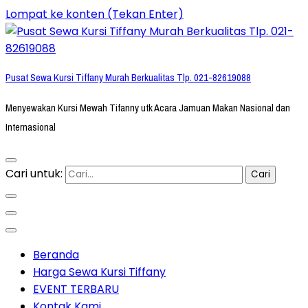
Lompat ke konten (Tekan Enter)
Pusat Sewa Kursi Tiffany Murah Berkualitas Tlp. 021-82619088
Menyewakan Kursi Mewah Tifanny utk Acara Jamuan Makan Nasional dan
Internasional
Cari untuk:
Beranda
Harga Sewa Kursi Tiffany
EVENT TERBARU
Kontak Kami