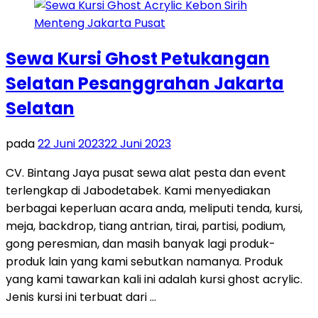
Sewa Kursi Ghost Petukangan
Selatan Pesanggrahan Jakarta
Selatan
pada
22 Juni 2023
22 Juni 2023
CV. Bintang Jaya pusat sewa alat pesta dan event
terlengkap di Jabodetabek. Kami menyediakan
berbagai keperluan acara anda, meliputi tenda, kursi,
meja, backdrop, tiang antrian, tirai, partisi, podium,
gong peresmian, dan masih banyak lagi produk-
produk lain yang kami sebutkan namanya. Produk
yang kami tawarkan kali ini adalah kursi ghost acrylic.
Jenis kursi ini terbuat dari …