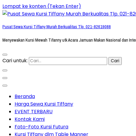
Lompat ke konten (Tekan Enter)
Pusat Sewa Kursi Tiffany Murah Berkualitas Tlp. 021-82619088
Menyewakan Kursi Mewah Tifanny utk Acara Jamuan Makan Nasional dan Inte
Cari untuk:
Beranda
Harga Sewa Kursi Tiffany
EVENT TERBARU
Kontak Kami
Foto-Foto Kursi Futura
Kursi Tiffany dlm Table Manner