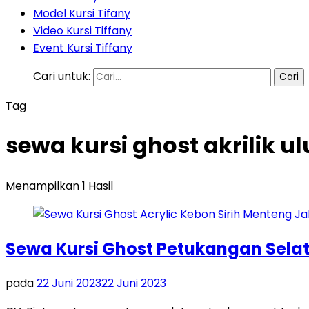
Model Kursi Tifany
Video Kursi Tiffany
Event Kursi Tiffany
Cari untuk:
Tag
sewa kursi ghost akrilik 
Menampilkan 1 Hasil
Sewa Kursi Ghost Petukangan Sela
pada
22 Juni 2023
22 Juni 2023