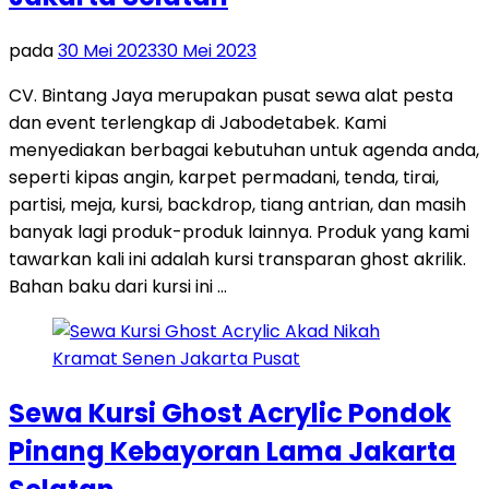
pada
30 Mei 2023
30 Mei 2023
CV. Bintang Jaya merupakan pusat sewa alat pesta
dan event terlengkap di Jabodetabek. Kami
menyediakan berbagai kebutuhan untuk agenda anda,
seperti kipas angin, karpet permadani, tenda, tirai,
partisi, meja, kursi, backdrop, tiang antrian, dan masih
banyak lagi produk-produk lainnya. Produk yang kami
tawarkan kali ini adalah kursi transparan ghost akrilik.
Bahan baku dari kursi ini …
Sewa Kursi Ghost Acrylic Pondok
Pinang Kebayoran Lama Jakarta