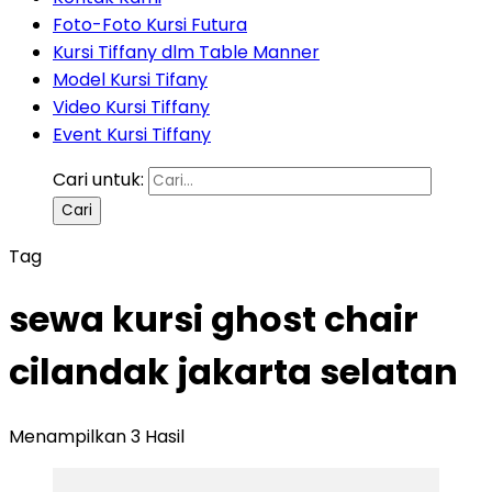
Foto-Foto Kursi Futura
Kursi Tiffany dlm Table Manner
Model Kursi Tifany
Video Kursi Tiffany
Event Kursi Tiffany
Cari untuk:
Tag
sewa kursi ghost chair
cilandak jakarta selatan
Menampilkan 3 Hasil