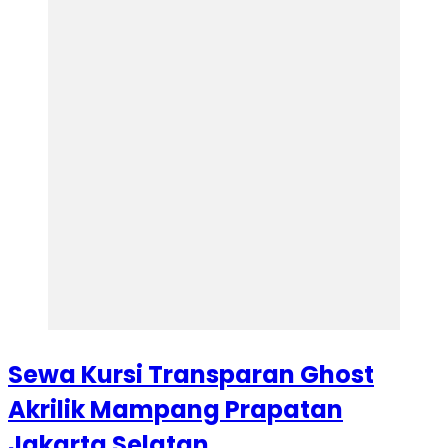
Sewa Kursi Transparan Ghost
Akrilik Mampang Prapatan
Jakarta Selatan