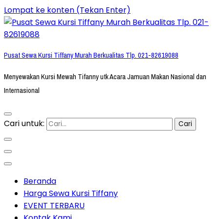
Lompat ke konten (Tekan Enter)
Pusat Sewa Kursi Tiffany Murah Berkualitas Tlp. 021-82619088
Menyewakan Kursi Mewah Tifanny utk Acara Jamuan Makan Nasional dan
Internasional
Cari untuk:
Beranda
Harga Sewa Kursi Tiffany
EVENT TERBARU
Kontak Kami