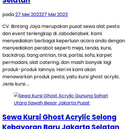
Selatan
pada
27 Mei 2023
27 Mei 2023
CV. Bintang Jaya merupakan pusat sewa alat pesta
dan event terlengkap di Jabodetabek. Kami
menyediakan berbagai keperluan acara anda dengan
menyediakan perabot seperti meja, tenda, kursi,
backdrop, tiang antrian, tirai, partisi, sofa, karpet
permadani, alat catering, dan masih banyak lagi
produk-produk lainnya. Hari ini kami akan
menawarkan produk pesta, yaitu kursi ghost acrylic.
Jenis kursi …
Sewa Kursi Ghost Acrylic Selong
Kebayoran Baru Jakarta Selatan