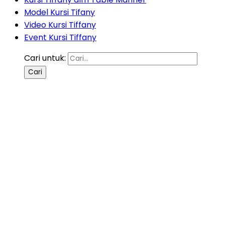
Model Kursi Tifany
Video Kursi Tiffany
Event Kursi Tiffany
Cari untuk: