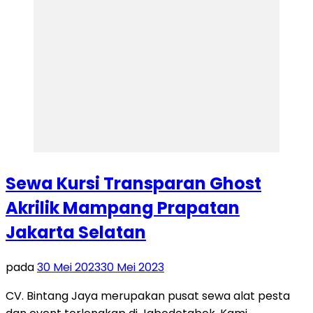
Sewa Kursi Transparan Ghost
Akrilik Mampang Prapatan
Jakarta Selatan
pada
30 Mei 2023
30 Mei 2023
CV. Bintang Jaya merupakan pusat sewa alat pesta