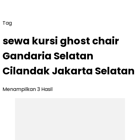
Tag
sewa kursi ghost chair
Gandaria Selatan
Cilandak Jakarta Selatan
Menampilkan 3 Hasil