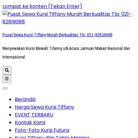
Lompat ke konten (Tekan Enter)
Pusat Sewa Kursi Tiffany Murah Berkualitas Tlp. 021-82619088
Menyewakan Kursi Mewah Tifanny utk Acara Jamuan Makan Nasional dan
Internasional
Beranda
Harga Sewa Kursi Tiffany
EVENT TERBARU
Kontak Kami
Foto-Foto Kursi Futura
Kursi Tiffany dlm Table Manner