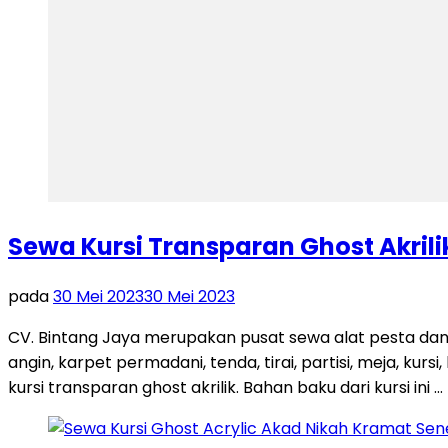
Sewa Kursi Transparan Ghost Akri
pada
30 Mei 2023
30 Mei 2023
CV. Bintang Jaya merupakan pusat sewa alat pesta dan
angin, karpet permadani, tenda, tirai, partisi, meja, kur
kursi transparan ghost akrilik. Bahan baku dari kursi ini …