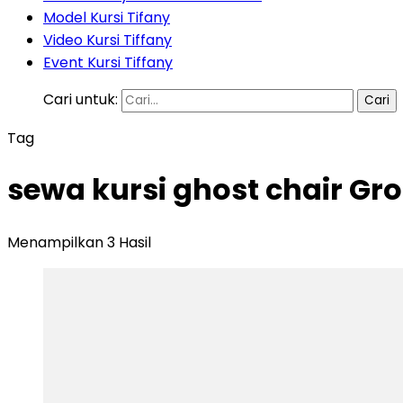
Model Kursi Tifany
Video Kursi Tiffany
Event Kursi Tiffany
Cari untuk:
Tag
sewa kursi ghost chair Gr
Menampilkan 3 Hasil