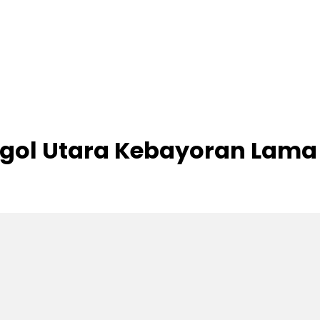
ogol Utara Kebayoran Lama