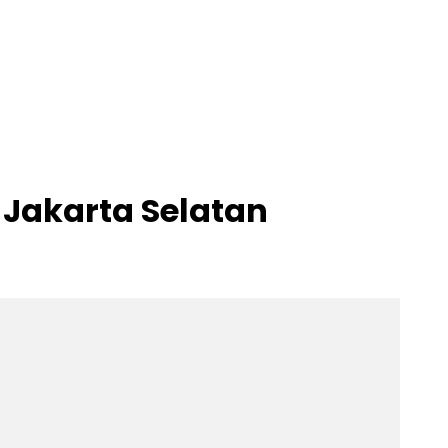
 Jakarta Selatan