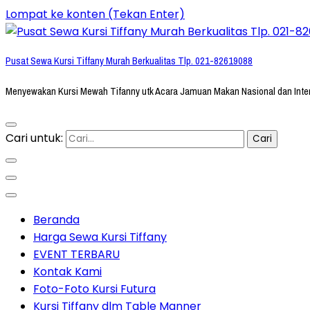
Lompat ke konten (Tekan Enter)
Pusat Sewa Kursi Tiffany Murah Berkualitas Tlp. 021-82619088
Menyewakan Kursi Mewah Tifanny utk Acara Jamuan Makan Nasional dan Inte
Cari untuk:
Beranda
Harga Sewa Kursi Tiffany
EVENT TERBARU
Kontak Kami
Foto-Foto Kursi Futura
Kursi Tiffany dlm Table Manner