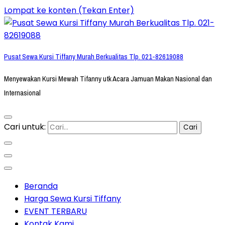
Lompat ke konten (Tekan Enter)
Pusat Sewa Kursi Tiffany Murah Berkualitas Tlp. 021-82619088
Menyewakan Kursi Mewah Tifanny utk Acara Jamuan Makan Nasional dan
Internasional
Cari untuk:
Beranda
Harga Sewa Kursi Tiffany
EVENT TERBARU
Kontak Kami