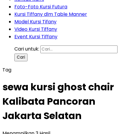
Foto-Foto Kursi Futura
Kursi Tiffany dlm Table Manner
Model Kursi Tifany
Video Kursi Tiffany
Event Kursi Tiffany
Cari untuk:
Tag
sewa kursi ghost chair
Kalibata Pancoran
Jakarta Selatan
Menampilkan 3 Hasil