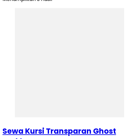
Sewa Kursi Transparan Ghost