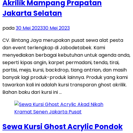
Akrilik Mampang Prapatan
Jakarta Selatan
pada
30 Mei 2023
30 Mei 2023
CV. Bintang Jaya merupakan pusat sewa alat pesta
dan event terlengkap di Jabodetabek. Kami
menyediakan berbagai kebutuhan untuk agenda anda,
seperti kipas angin, karpet permadani, tenda, tirai,
partisi, meja, kursi, backdrop, tiang antrian, dan masih
banyak lagi produk-produk lainnya. Produk yang kami
tawarkan kali ini adalah kursi transparan ghost akrilik.
Bahan baku dari kursi ini …
Sewa Kursi Ghost Acrylic Pondok