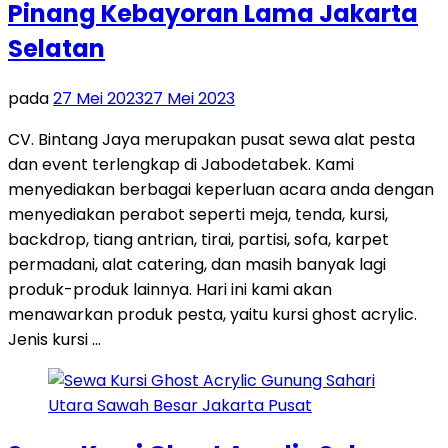
Pinang Kebayoran Lama Jakarta
Selatan
pada
27 Mei 2023
27 Mei 2023
CV. Bintang Jaya merupakan pusat sewa alat pesta
dan event terlengkap di Jabodetabek. Kami
menyediakan berbagai keperluan acara anda dengan
menyediakan perabot seperti meja, tenda, kursi,
backdrop, tiang antrian, tirai, partisi, sofa, karpet
permadani, alat catering, dan masih banyak lagi
produk-produk lainnya. Hari ini kami akan
menawarkan produk pesta, yaitu kursi ghost acrylic.
Jenis kursi …