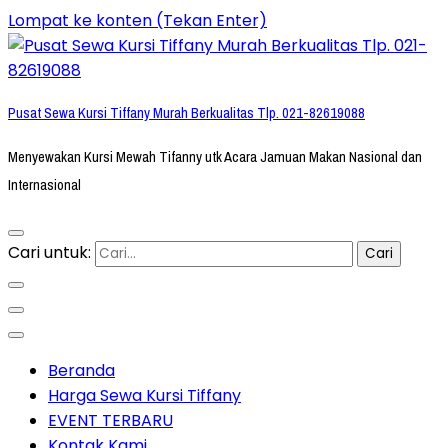
Lompat ke konten (Tekan Enter)
Pusat Sewa Kursi Tiffany Murah Berkualitas Tlp. 021-82619088
Menyewakan Kursi Mewah Tifanny utk Acara Jamuan Makan Nasional dan
Internasional
Cari untuk:
Beranda
Harga Sewa Kursi Tiffany
EVENT TERBARU
Kontak Kami