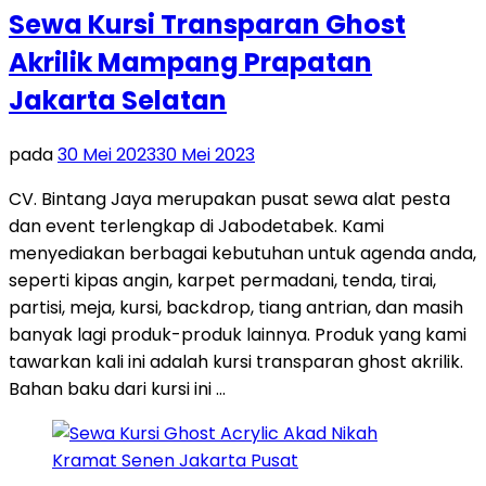
Sewa Kursi Transparan Ghost
Akrilik Mampang Prapatan
Jakarta Selatan
pada
30 Mei 2023
30 Mei 2023
CV. Bintang Jaya merupakan pusat sewa alat pesta
dan event terlengkap di Jabodetabek. Kami
menyediakan berbagai kebutuhan untuk agenda anda,
seperti kipas angin, karpet permadani, tenda, tirai,
partisi, meja, kursi, backdrop, tiang antrian, dan masih
banyak lagi produk-produk lainnya. Produk yang kami
tawarkan kali ini adalah kursi transparan ghost akrilik.
Bahan baku dari kursi ini …