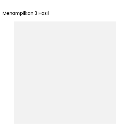
Menampilkan 3 Hasil