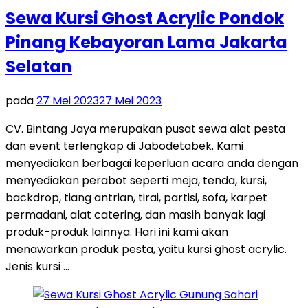
Sewa Kursi Ghost Acrylic Pondok
Pinang Kebayoran Lama Jakarta
Selatan
pada
27 Mei 2023
27 Mei 2023
CV. Bintang Jaya merupakan pusat sewa alat pesta
dan event terlengkap di Jabodetabek. Kami
menyediakan berbagai keperluan acara anda dengan
menyediakan perabot seperti meja, tenda, kursi,
backdrop, tiang antrian, tirai, partisi, sofa, karpet
permadani, alat catering, dan masih banyak lagi
produk-produk lainnya. Hari ini kami akan
menawarkan produk pesta, yaitu kursi ghost acrylic.
Jenis kursi …