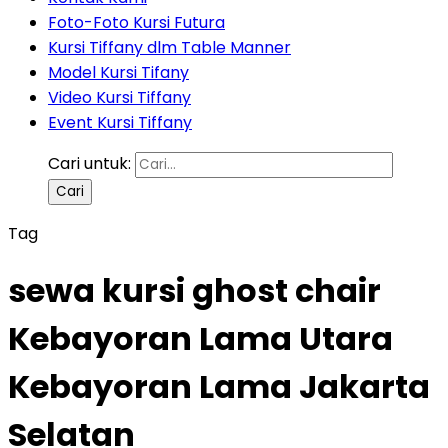
Foto-Foto Kursi Futura
Kursi Tiffany dlm Table Manner
Model Kursi Tifany
Video Kursi Tiffany
Event Kursi Tiffany
Cari untuk:
Tag
sewa kursi ghost chair
Kebayoran Lama Utara
Kebayoran Lama Jakarta
Selatan