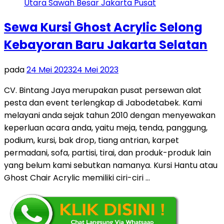
Sewa Kursi Ghost Acrylic Selong
Kebayoran Baru Jakarta Selatan
pada
24 Mei 2023
24 Mei 2023
CV. Bintang Jaya merupakan pusat persewan alat
pesta dan event terlengkap di Jabodetabek. Kami
melayani anda sejak tahun 2010 dengan menyewakan
keperluan acara anda, yaitu meja, tenda, panggung,
podium, kursi, bak drop, tiang antrian, karpet
permadani, sofa, partisi, tirai, dan produk-produk lain
yang belum kami sebutkan namanya. Kursi Hantu atau
Ghost Chair Acrylic memiliki ciri-ciri …