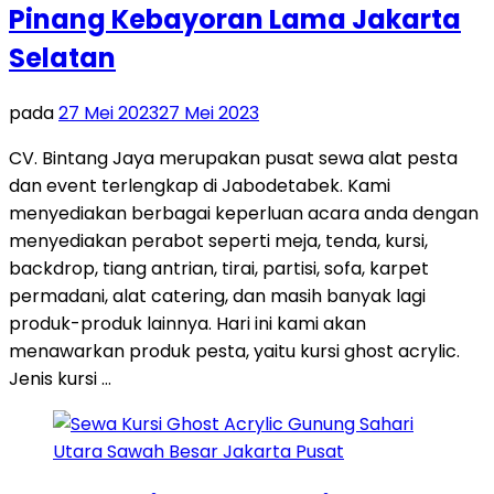
Pinang Kebayoran Lama Jakarta
Selatan
pada
27 Mei 2023
27 Mei 2023
CV. Bintang Jaya merupakan pusat sewa alat pesta
dan event terlengkap di Jabodetabek. Kami
menyediakan berbagai keperluan acara anda dengan
menyediakan perabot seperti meja, tenda, kursi,
backdrop, tiang antrian, tirai, partisi, sofa, karpet
permadani, alat catering, dan masih banyak lagi
produk-produk lainnya. Hari ini kami akan
menawarkan produk pesta, yaitu kursi ghost acrylic.
Jenis kursi …