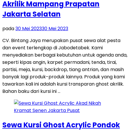
Akrilik Mampang Prapatan
Jakarta Selatan
pada
30 Mei 2023
30 Mei 2023
CV. Bintang Jaya merupakan pusat sewa alat pesta
dan event terlengkap di Jabodetabek. Kami
menyediakan berbagai kebutuhan untuk agenda anda,
seperti kipas angin, karpet permadani, tenda, tirai,
partisi, meja, kursi, backdrop, tiang antrian, dan masih
banyak lagi produk-produk lainnya. Produk yang kami
tawarkan kali ini adalah kursi transparan ghost akrilik.
Bahan baku dari kursi ini …
Sewa Kursi Ghost Acrylic Pondok