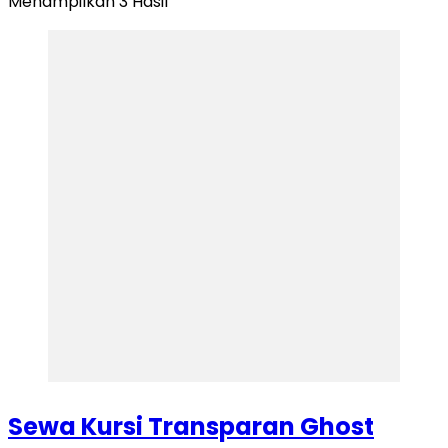
Menampilkan 3 Hasil
Sewa Kursi Transparan Ghost