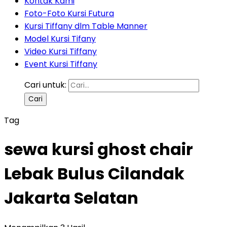
Kontak Kami
Foto-Foto Kursi Futura
Kursi Tiffany dlm Table Manner
Model Kursi Tifany
Video Kursi Tiffany
Event Kursi Tiffany
Cari untuk:
Tag
sewa kursi ghost chair
Lebak Bulus Cilandak
Jakarta Selatan