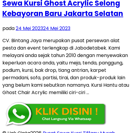
Sewa Kursi Ghost Acrylic Selong
Kebayoran Baru Jakarta Selatan
pada
24 Mei 2023
24 Mei 2023
CV. Bintang Jaya merupakan pusat persewan alat
pesta dan event terlengkap di Jabodetabek. Kami
melayani anda sejak tahun 2010 dengan menyewakan
keperluan acara anda, yaitu meja, tenda, panggung,
podium, kursi, bak drop, tiang antrian, karpet
permadani, sofa, partisi, tirai, dan produk-produk lain
yang belum kami sebutkan namanya. Kursi Hantu atau
Ghost Chair Acrylic memiliki ciri-ciri …