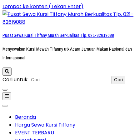
Lompat ke konten (Tekan Enter)
Pusat Sewa Kursi Tiffany Murah Berkualitas Tlp. 021-82619088
Menyewakan Kursi Mewah Tifanny utk Acara Jamuan Makan Nasional dan
Internasional
Cari untuk:
Beranda
Harga Sewa Kursi Tiffany
EVENT TERBARU