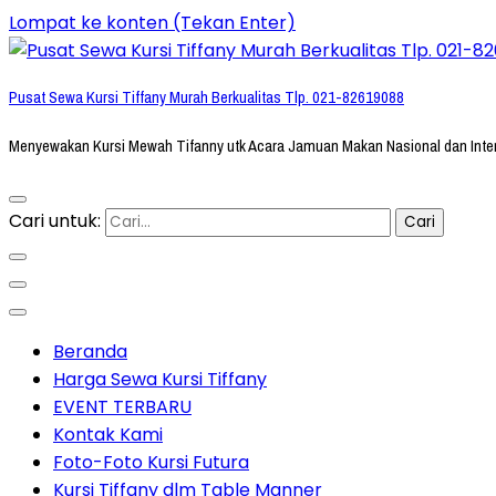
Lompat ke konten (Tekan Enter)
Pusat Sewa Kursi Tiffany Murah Berkualitas Tlp. 021-82619088
Menyewakan Kursi Mewah Tifanny utk Acara Jamuan Makan Nasional dan Inte
Cari untuk:
Beranda
Harga Sewa Kursi Tiffany
EVENT TERBARU
Kontak Kami
Foto-Foto Kursi Futura
Kursi Tiffany dlm Table Manner