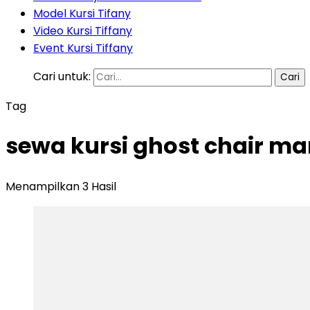
Model Kursi Tifany
Video Kursi Tiffany
Event Kursi Tiffany
Cari untuk:
Tag
sewa kursi ghost chair m
Menampilkan 3 Hasil