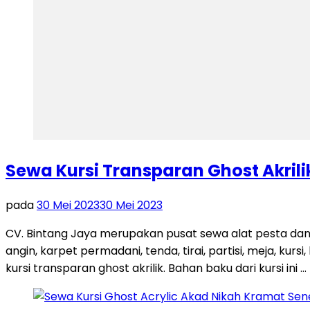
Sewa Kursi Transparan Ghost Akri
pada
30 Mei 2023
30 Mei 2023
CV. Bintang Jaya merupakan pusat sewa alat pesta dan
angin, karpet permadani, tenda, tirai, partisi, meja, kur
kursi transparan ghost akrilik. Bahan baku dari kursi ini …