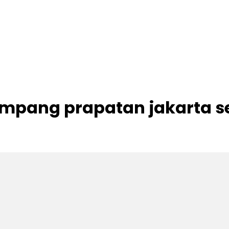
ampang prapatan jakarta s