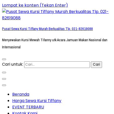
Lompat ke konten (Tekan Enter)
Pusat Sewa Kursi Tiffany Murah Berkualitas Tlp. 021-82619088
Menyewakan Kursi Mewah Tifanny utk Acara Jamuan Makan Nasional dan
Internasional
Cari untuk:
Beranda
Harga Sewa Kursi Tiffany
EVENT TERBARU
Kontak Kami