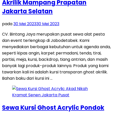
Akrilik Mampang Prapatan
Jakarta Selatan
pada
30 Mei 2023
30 Mei 2023
CV. Bintang Jaya merupakan pusat sewa alat pesta
dan event terlengkap di Jabodetabek. Kami
menyediakan berbagai kebutuhan untuk agenda anda,
seperti kipas angin, karpet permadani, tenda, tirai,
partisi, meja, kursi, backdrop, tiang antrian, dan masih
banyak lagi produk-produk lainnya. Produk yang kami
tawarkan kali ini adalah kursi transparan ghost akrilik.
Bahan baku dari kursi ini …
Sewa Kursi Ghost Acrylic Pondok