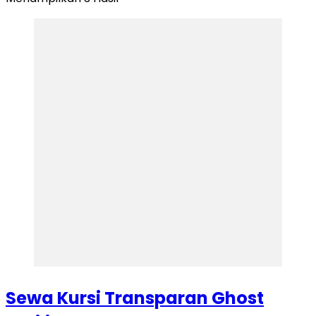
Sewa Kursi Transparan Ghost