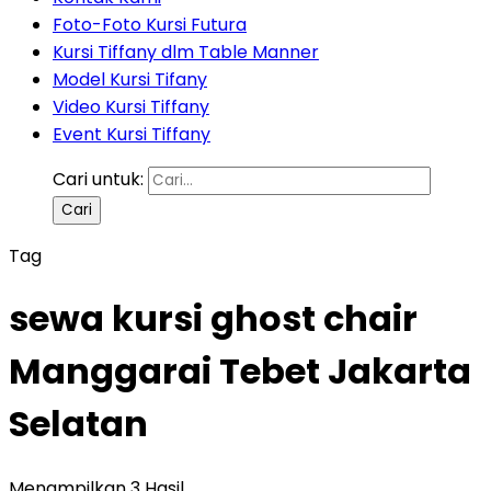
Foto-Foto Kursi Futura
Kursi Tiffany dlm Table Manner
Model Kursi Tifany
Video Kursi Tiffany
Event Kursi Tiffany
Cari untuk:
Tag
sewa kursi ghost chair
Manggarai Tebet Jakarta
Selatan
Menampilkan 3 Hasil