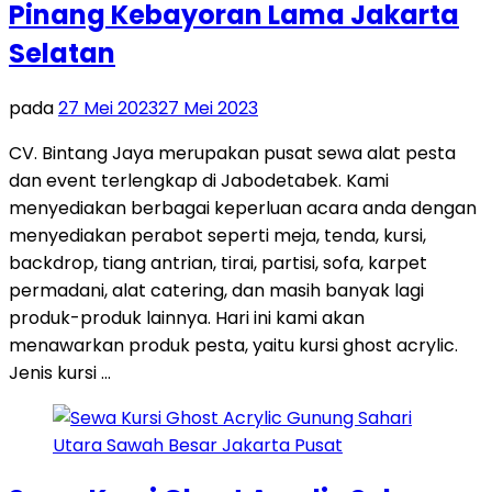
Pinang Kebayoran Lama Jakarta
Selatan
pada
27 Mei 2023
27 Mei 2023
CV. Bintang Jaya merupakan pusat sewa alat pesta
dan event terlengkap di Jabodetabek. Kami
menyediakan berbagai keperluan acara anda dengan
menyediakan perabot seperti meja, tenda, kursi,
backdrop, tiang antrian, tirai, partisi, sofa, karpet
permadani, alat catering, dan masih banyak lagi
produk-produk lainnya. Hari ini kami akan
menawarkan produk pesta, yaitu kursi ghost acrylic.
Jenis kursi …