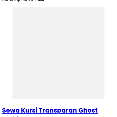
Sewa Kursi Transparan Ghost