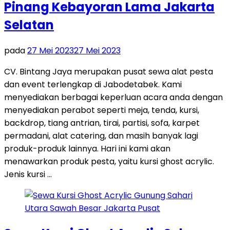
Pinang Kebayoran Lama Jakarta
Selatan
pada
27 Mei 2023
27 Mei 2023
CV. Bintang Jaya merupakan pusat sewa alat pesta
dan event terlengkap di Jabodetabek. Kami
menyediakan berbagai keperluan acara anda dengan
menyediakan perabot seperti meja, tenda, kursi,
backdrop, tiang antrian, tirai, partisi, sofa, karpet
permadani, alat catering, dan masih banyak lagi
produk-produk lainnya. Hari ini kami akan
menawarkan produk pesta, yaitu kursi ghost acrylic.
Jenis kursi …