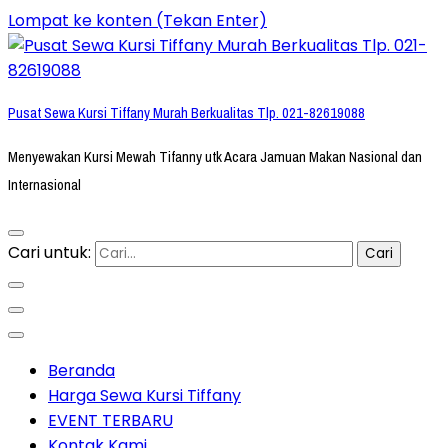
Lompat ke konten (Tekan Enter)
Pusat Sewa Kursi Tiffany Murah Berkualitas Tlp. 021-82619088
Menyewakan Kursi Mewah Tifanny utk Acara Jamuan Makan Nasional dan
Internasional
Cari untuk:
Beranda
Harga Sewa Kursi Tiffany
EVENT TERBARU
Kontak Kami