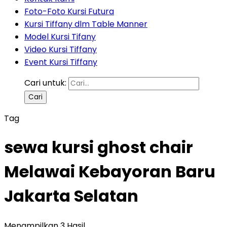
Foto-Foto Kursi Futura
Kursi Tiffany dlm Table Manner
Model Kursi Tifany
Video Kursi Tiffany
Event Kursi Tiffany
Cari untuk:
Tag
sewa kursi ghost chair
Melawai Kebayoran Baru
Jakarta Selatan
Menampilkan 3 Hasil