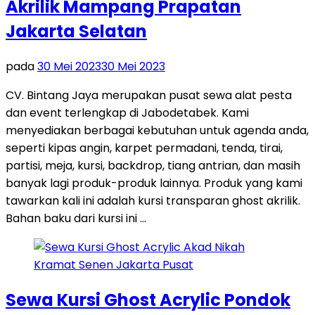
Akrilik Mampang Prapatan
Jakarta Selatan
pada
30 Mei 2023
30 Mei 2023
CV. Bintang Jaya merupakan pusat sewa alat pesta
dan event terlengkap di Jabodetabek. Kami
menyediakan berbagai kebutuhan untuk agenda anda,
seperti kipas angin, karpet permadani, tenda, tirai,
partisi, meja, kursi, backdrop, tiang antrian, dan masih
banyak lagi produk-produk lainnya. Produk yang kami
tawarkan kali ini adalah kursi transparan ghost akrilik.
Bahan baku dari kursi ini …
Sewa Kursi Ghost Acrylic Pondok