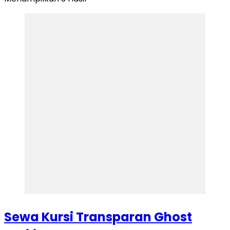
Sewa Kursi Transparan Ghost