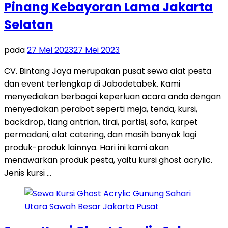
Pinang Kebayoran Lama Jakarta
Selatan
pada
27 Mei 2023
27 Mei 2023
CV. Bintang Jaya merupakan pusat sewa alat pesta
dan event terlengkap di Jabodetabek. Kami
menyediakan berbagai keperluan acara anda dengan
menyediakan perabot seperti meja, tenda, kursi,
backdrop, tiang antrian, tirai, partisi, sofa, karpet
permadani, alat catering, dan masih banyak lagi
produk-produk lainnya. Hari ini kami akan
menawarkan produk pesta, yaitu kursi ghost acrylic.
Jenis kursi …