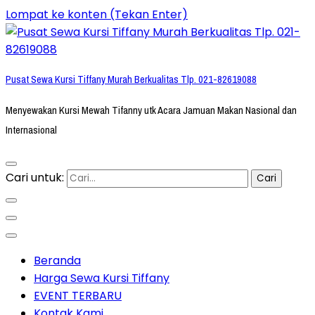
Lompat ke konten (Tekan Enter)
Pusat Sewa Kursi Tiffany Murah Berkualitas Tlp. 021-82619088
Menyewakan Kursi Mewah Tifanny utk Acara Jamuan Makan Nasional dan
Internasional
Cari untuk:
Beranda
Harga Sewa Kursi Tiffany
EVENT TERBARU
Kontak Kami