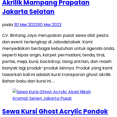
Akrilik Mampang Prapatan
Jakarta Selatan
pada
30 Mei 2023
30 Mei 2023
CV. Bintang Jaya merupakan pusat sewa alat pesta
dan event terlengkap di Jabodetabek. Kami
menyediakan berbagai kebutuhan untuk agenda anda,
seperti kipas angin, karpet permadani, tenda, tirai,
partisi, meja, kursi, backdrop, tiang antrian, dan masih
banyak lagi produk-produk lainnya. Produk yang kami
tawarkan kali ini adalah kursi transparan ghost akrilik.
Bahan baku dari kursi ini …
Sewa Kursi Ghost Acrylic Pondok