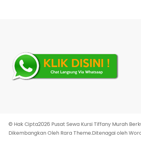
© Hak Cipta2026
Pusat Sewa Kursi Tiffany Murah Berk
Dikembangkan Oleh
Rara Theme
.Ditenagai oleh
Word