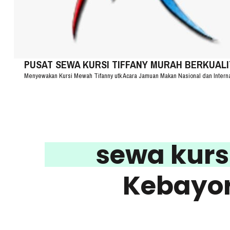
PUSAT SEWA KURSI TIFFANY MURAH BERKUALITA
Menyewakan Kursi Mewah Tifanny utk Acara Jamuan Makan Nasional dan Intern
sewa kurs
Kebayor