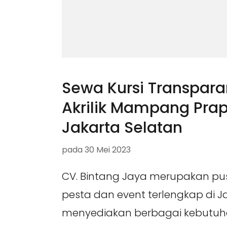
Sewa Kursi Transpara
Akrilik Mampang Pra
Jakarta Selatan
pada
30 Mei 2023
CV. Bintang Jaya merupakan pu
pesta dan event terlengkap di 
menyediakan berbagai kebutuh