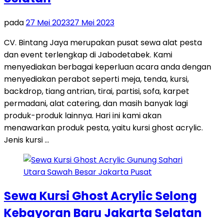
pada
27 Mei 2023
27 Mei 2023
CV. Bintang Jaya merupakan pusat sewa alat pesta
dan event terlengkap di Jabodetabek. Kami
menyediakan berbagai keperluan acara anda dengan
menyediakan perabot seperti meja, tenda, kursi,
backdrop, tiang antrian, tirai, partisi, sofa, karpet
permadani, alat catering, dan masih banyak lagi
produk-produk lainnya. Hari ini kami akan
menawarkan produk pesta, yaitu kursi ghost acrylic.
Jenis kursi …
Sewa Kursi Ghost Acrylic Selong
Kebayoran Baru Jakarta Selatan