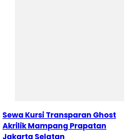
Sewa Kursi Transparan Ghost
Akrilik Mampang Prapatan
Jakarta Selatan