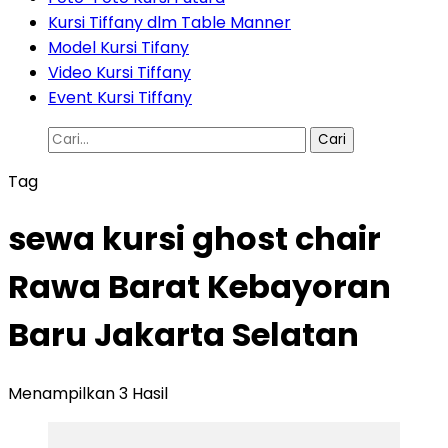
Kursi Tiffany dlm Table Manner
Model Kursi Tifany
Video Kursi Tiffany
Event Kursi Tiffany
Cari
untuk:
Tag
sewa kursi ghost chair
Rawa Barat Kebayoran
Baru Jakarta Selatan
Menampilkan 3 Hasil