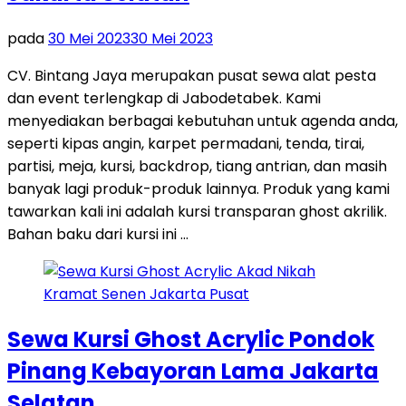
pada
30 Mei 2023
30 Mei 2023
CV. Bintang Jaya merupakan pusat sewa alat pesta
dan event terlengkap di Jabodetabek. Kami
menyediakan berbagai kebutuhan untuk agenda anda,
seperti kipas angin, karpet permadani, tenda, tirai,
partisi, meja, kursi, backdrop, tiang antrian, dan masih
banyak lagi produk-produk lainnya. Produk yang kami
tawarkan kali ini adalah kursi transparan ghost akrilik.
Bahan baku dari kursi ini …
Sewa Kursi Ghost Acrylic Pondok
Pinang Kebayoran Lama Jakarta
Selatan