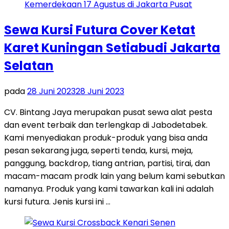
Sewa Kursi Futura Cover Ketat
Karet Kuningan Setiabudi Jakarta
Selatan
pada
28 Juni 2023
28 Juni 2023
CV. Bintang Jaya merupakan pusat sewa alat pesta
dan event terbaik dan terlengkap di Jabodetabek.
Kami menyediakan produk-produk yang bisa anda
pesan sekarang juga, seperti tenda, kursi, meja,
panggung, backdrop, tiang antrian, partisi, tirai, dan
macam-macam prodk lain yang belum kami sebutkan
namanya. Produk yang kami tawarkan kali ini adalah
kursi futura. Jenis kursi ini …