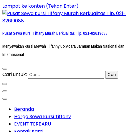
Lompat ke konten (Tekan Enter)
Pusat Sewa Kursi Tiffany Murah Berkualitas Tlp. 021-82619088
Menyewakan Kursi Mewah Tifanny utk Acara Jamuan Makan Nasional dan
Internasional
Cari untuk:
Beranda
Harga Sewa Kursi Tiffany
EVENT TERBARU
Kontak Kami