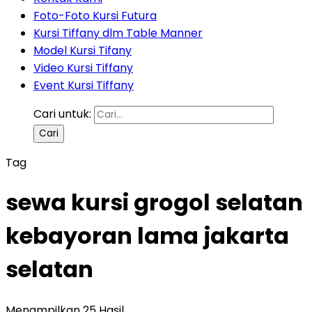
Foto-Foto Kursi Futura
Kursi Tiffany dlm Table Manner
Model Kursi Tifany
Video Kursi Tiffany
Event Kursi Tiffany
Cari untuk:
Tag
sewa kursi grogol selatan
kebayoran lama jakarta
selatan
Menampilkan 25 Hasil