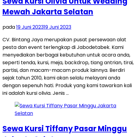
Sewa Kursi Olivia Untuk Wedding
Mewah Jakarta Selatan
pada
19 Juni 2023
19 Juni 2023
CV. Bintang Jaya merupakan pusat persewaan alat
pesta dan event terlengkap di Jabodetabek. Kami
menyediakan berbagai kebutuhan untuk acara anda,
seperti tenda, kursi, meja, backdrop, tiang antrian, tirai,
partisi, dan macam-macam produk lainnya. Berdiri
sejak tahun 2010, kami akan selalu melayani anda
dengan sepenuh hati. Produk yang kami tawarkan kali
ini adalah kursi olivia. Jenis …
Sewa Kursi Tiffany Pasar Minggu