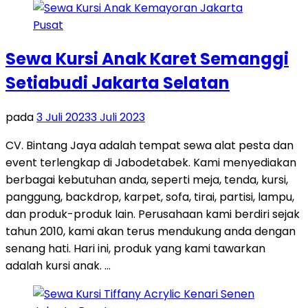
Sewa Kursi Anak Karet Semanggi
Setiabudi Jakarta Selatan
pada
3 Juli 2023
3 Juli 2023
CV. Bintang Jaya adalah tempat sewa alat pesta dan
event terlengkap di Jabodetabek. Kami menyediakan
berbagai kebutuhan anda, seperti meja, tenda, kursi,
panggung, backdrop, karpet, sofa, tirai, partisi, lampu,
dan produk-produk lain. Perusahaan kami berdiri sejak
tahun 2010, kami akan terus mendukung anda dengan
senang hati. Hari ini, produk yang kami tawarkan
adalah kursi anak. …