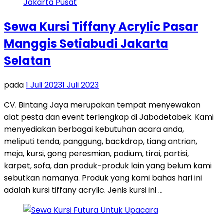
Sewa Kursi Tiffany Acrylic Pasar
Manggis Setiabudi Jakarta
Selatan
pada
1 Juli 2023
1 Juli 2023
CV. Bintang Jaya merupakan tempat menyewakan
alat pesta dan event terlengkap di Jabodetabek. Kami
menyediakan berbagai kebutuhan acara anda,
meliputi tenda, panggung, backdrop, tiang antrian,
meja, kursi, gong peresmian, podium, tirai, partisi,
karpet, sofa, dan produk-produk lain yang belum kami
sebutkan namanya. Produk yang kami bahas hari ini
adalah kursi tiffany acrylic. Jenis kursi ini …