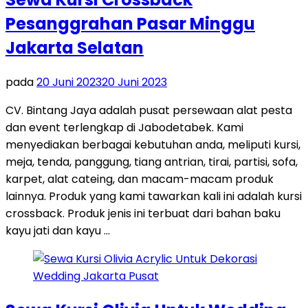
Pesanggrahan Pasar Minggu
Jakarta Selatan
pada
20 Juni 2023
20 Juni 2023
CV. Bintang Jaya adalah pusat persewaan alat pesta
dan event terlengkap di Jabodetabek. Kami
menyediakan berbagai kebutuhan anda, meliputi kursi,
meja, tenda, panggung, tiang antrian, tirai, partisi, sofa,
karpet, alat cateing, dan macam-macam produk
lainnya. Produk yang kami tawarkan kali ini adalah kursi
crossback. Produk jenis ini terbuat dari bahan baku
kayu jati dan kayu …