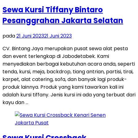
Sewa Kursi Tiffany Bintaro
Pesanggrahan Jakarta Selatan
pada
21 Juni 2023
21 Juni 2023
CV. Bintang Jaya merupakan pusat sewa alat pesta
dan event terlengkap di Jabodetabek. Kami
menyediakan berbagai kebutuhan acara anda, seperti
tenda, kursi, meja, backdrop, tiang antrian, partisi, tirai,
karpet, alat catering, sofa, dan banyak lagi produk-
produk lainnya. Produk yang kami tawarkan kali ini
adalah kursi tiffany. Jenis kursi ini ada yang terbuat dari
kayu dan …
Sewa Kursi Crossback