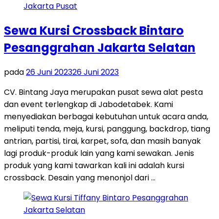
Sewa Kursi Crossback Bintaro
Pesanggrahan Jakarta Selatan
pada
26 Juni 2023
26 Juni 2023
CV. Bintang Jaya merupakan pusat sewa alat pesta
dan event terlengkap di Jabodetabek. Kami
menyediakan berbagai kebutuhan untuk acara anda,
meliputi tenda, meja, kursi, panggung, backdrop, tiang
antrian, partisi, tirai, karpet, sofa, dan masih banyak
lagi produk-produk lain yang kami sewakan. Jenis
produk yang kami tawarkan kali ini adalah kursi
crossback. Desain yang menonjol dari …