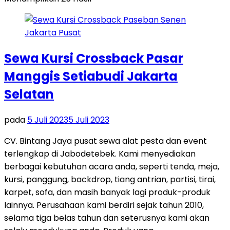
Sewa Kursi Crossback Pasar
Manggis Setiabudi Jakarta
Selatan
pada
5 Juli 2023
5 Juli 2023
CV. Bintang Jaya pusat sewa alat pesta dan event
terlengkap di Jabodetebek. Kami menyediakan
berbagai kebutuhan acara anda, seperti tenda, meja,
kursi, panggung, backdrop, tiang antrian, partisi, tirai,
karpet, sofa, dan masih banyak lagi produk-produk
lainnya. Perusahaan kami berdiri sejak tahun 2010,
selama tiga belas tahun dan seterusnya kami akan