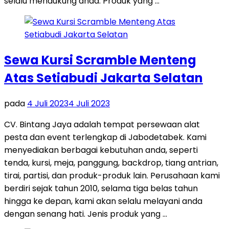
selalu mendukung anda. Produk yang …
Sewa Kursi Scramble Menteng
Atas Setiabudi Jakarta Selatan
pada
4 Juli 2023
4 Juli 2023
CV. Bintang Jaya adalah tempat persewaan alat
pesta dan event terlengkap di Jabodetabek. Kami
menyediakan berbagai kebutuhan anda, seperti
tenda, kursi, meja, panggung, backdrop, tiang antrian,
tirai, partisi, dan produk-produk lain. Perusahaan kami
berdiri sejak tahun 2010, selama tiga belas tahun
hingga ke depan, kami akan selalu melayani anda
dengan senang hati. Jenis produk yang …