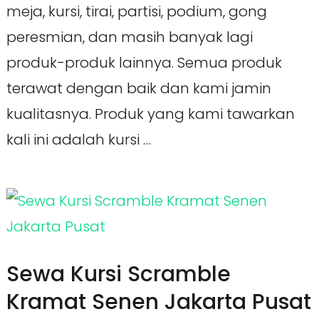
meja, kursi, tirai, partisi, podium, gong
peresmian, dan masih banyak lagi
produk-produk lainnya. Semua produk
terawat dengan baik dan kami jamin
kualitasnya. Produk yang kami tawarkan
kali ini adalah kursi …
Sewa Kursi Scramble
Kramat Senen Jakarta Pusat