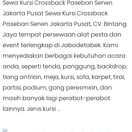
Sewa Kursi Crossback Paseban Senen
Jakarta Pusat Sewa Kursi Crossback
Paseban Senen Jakarta Pusat, CV. Bintang
Jaya tempat persewaan alat pesta dan
event terlengkap di Jabodetabek. Kami
menyediakan berbagai kebutuhan acara
anda, seperti tenda, panggung, backdrop,
tiang antrian, meja, kursi, sofa, karpet, tirai,
partisi, podium, gong peresmian, dan
masih banyak lagi perabot-perabot
lainnya. Jenis kursi …