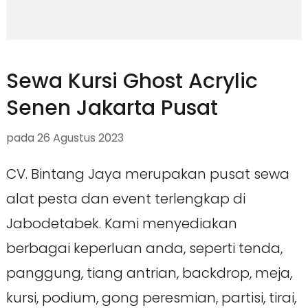
Sewa Kursi Ghost Acrylic
Senen Jakarta Pusat
pada
26 Agustus 2023
CV. Bintang Jaya merupakan pusat sewa
alat pesta dan event terlengkap di
Jabodetabek. Kami menyediakan
berbagai keperluan anda, seperti tenda,
panggung, tiang antrian, backdrop, meja,
kursi, podium, gong peresmian, partisi, tirai,