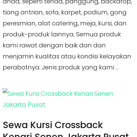
anda, seperti tenda, panggung, backdrop,
tiang antrian, sofa, karpet, podium, gong
peresmian, alat catering, meja, kursi, dan
produk-produk lainnya. Semua produk
kami rawat dengan baik dan dan
menjamin kualitas atau kondisi kelayakan
perabotnya. Jenis produk yang kami …
Sewa Kursi Crossback
Kenari Senen Jakarta Pusat