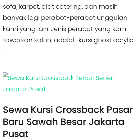
sofa, karpet, alat catering, dan masih
banyak lagi perabot-perabot unggulan
kami yang lain. Jenis perabot yang kami
tawarkan kali ini adalah kursi ghost acrylic.
…
Sewa Kursi Crossback Pasar
Baru Sawah Besar Jakarta
Pusat