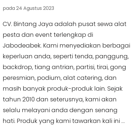
pada
24 Agustus 2023
CV. Bintang Jaya adalah pusat sewa alat
pesta dan event terlengkap di
Jabodeabek. Kami menyediakan berbagai
keperluan anda, seperti tenda, panggung,
backdrop, tiang antrian, partisi, tirai, gong
peresmian, podium, alat catering, dan
masih banyak produk-produk lain. Sejak
tahun 2010 dan seterusnya, kami akan
selalu melayani anda dengan senang
hati. Produk yang kami tawarkan kali ini …