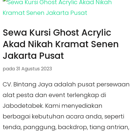
Sewa Kursi Ghost Acrylic
Akad Nikah Kramat Senen
Jakarta Pusat
pada
31 Agustus 2023
CV. Bintang Jaya adalah pusat persewaan
alat pesta dan event terlengkap di
Jabodetabek. Kami menyediakan
berbagai kebutuhan acara anda, seperti
tenda, panggung, backdrop, tiang antrian,