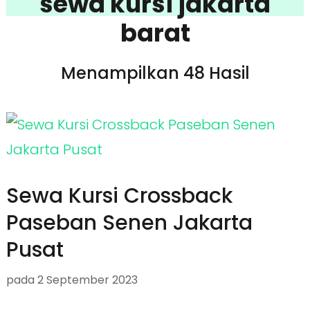
sewa kursi jakarta
barat
Menampilkan 48 Hasil
Sewa Kursi Crossback
Paseban Senen Jakarta
Pusat
pada
2 September 2023