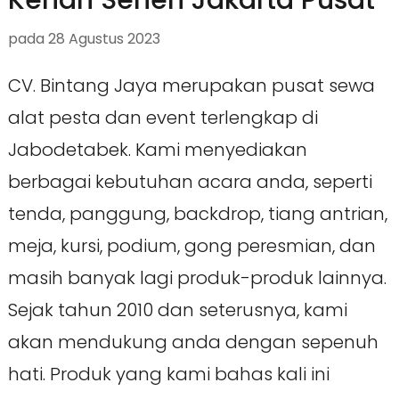
pada
28 Agustus 2023
CV. Bintang Jaya merupakan pusat sewa
alat pesta dan event terlengkap di
Jabodetabek. Kami menyediakan
berbagai kebutuhan acara anda, seperti
tenda, panggung, backdrop, tiang antrian,
meja, kursi, podium, gong peresmian, dan
masih banyak lagi produk-produk lainnya.
Sejak tahun 2010 dan seterusnya, kami
akan mendukung anda dengan sepenuh
hati. Produk yang kami bahas kali ini