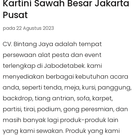
Kartini Sawah Besar Jakarta
Pusat
pada
22 Agustus 2023
CV. Bintang Jaya adalah tempat
persewaan alat pesta dan event
terlengkap di Jabodetabek. kami
menyediakan berbagai kebutuhan acara
anda, seperti tenda, meja, kursi, panggung,
backdrop, tiang antrian, sofa, karpet,
partisi, tirai, podium, gong peresmian, dan
masih banyak lagi produk-produk lain
yang kami sewakan. Produk yang kami