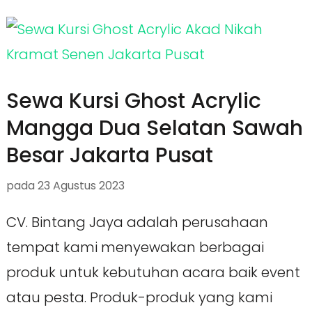
Sewa Kursi Ghost Acrylic
Mangga Dua Selatan Sawah
Besar Jakarta Pusat
pada
23 Agustus 2023
CV. Bintang Jaya adalah perusahaan
tempat kami menyewakan berbagai
produk untuk kebutuhan acara baik event
atau pesta. Produk-produk yang kami