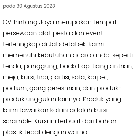
pada
30 Agustus 2023
CV. Bintang Jaya merupakan tempat
persewaan alat pesta dan event
terlenngkap di Jabdetabek. Kami
memenuhi kebutuhan acara anda, seperti
tenda, panggung, backdrop, tiang antrian,
meja, kursi, tirai, partisi, sofa, karpet,
podium, gong peresmian, dan produk-
produk unggulan lainnya. Produk yang
kami tawarkan kali ini adalah kursi
scramble. Kursi ini terbuat dari bahan
plastik tebal dengan warna …