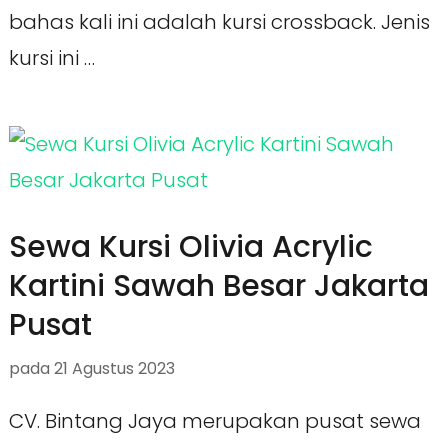
bahas kali ini adalah kursi crossback. Jenis
kursi ini …
Sewa Kursi Olivia Acrylic
Kartini Sawah Besar Jakarta
Pusat
pada
21 Agustus 2023
CV. Bintang Jaya merupakan pusat sewa