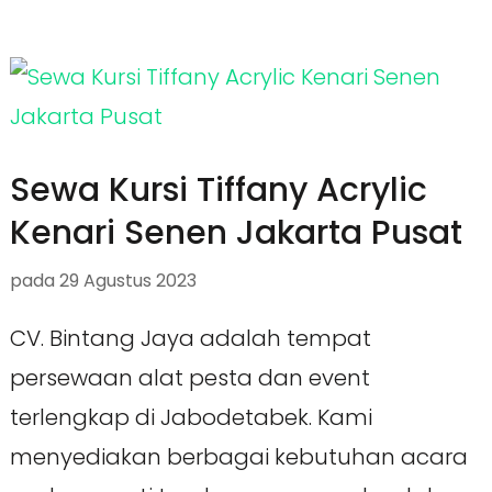
Sewa Kursi Tiffany Acrylic
Kenari Senen Jakarta Pusat
pada
29 Agustus 2023
CV. Bintang Jaya adalah tempat
persewaan alat pesta dan event
terlengkap di Jabodetabek. Kami
menyediakan berbagai kebutuhan acara