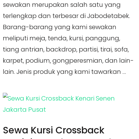
sewakan merupakan salah satu yang
terlengkap dan terbesar di Jabodetabek.
Barang-barang yang kami sewakan
meliputi meja, tenda, kursi, panggung,
tiang antrian, backdrop, partisi, tirai, sofa,
karpet, podium, gongperesmian, dan lain-
lain. Jenis produk yang kami tawarkan …
Sewa Kursi Crossback