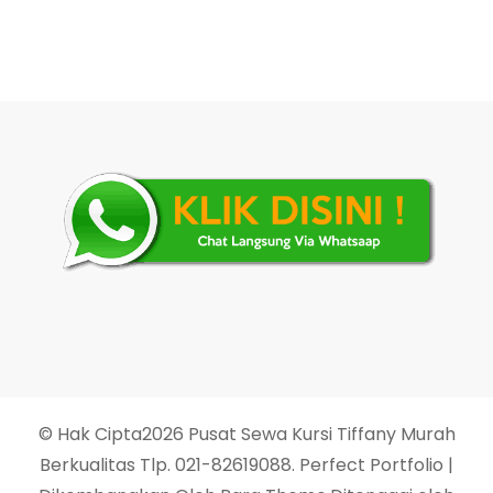
© Hak Cipta2026
Pusat Sewa Kursi Tiffany Murah
Berkualitas Tlp. 021-82619088
. Perfect Portfolio |