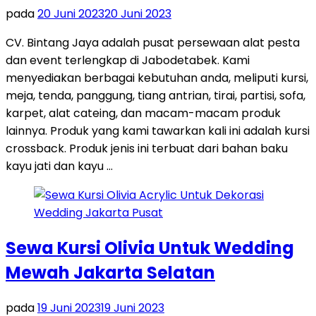
pada
20 Juni 2023
20 Juni 2023
CV. Bintang Jaya adalah pusat persewaan alat pesta
dan event terlengkap di Jabodetabek. Kami
menyediakan berbagai kebutuhan anda, meliputi kursi,
meja, tenda, panggung, tiang antrian, tirai, partisi, sofa,
karpet, alat cateing, dan macam-macam produk
lainnya. Produk yang kami tawarkan kali ini adalah kursi
crossback. Produk jenis ini terbuat dari bahan baku
kayu jati dan kayu …
Sewa Kursi Olivia Untuk Wedding
Mewah Jakarta Selatan
pada
19 Juni 2023
19 Juni 2023