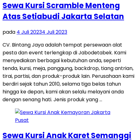
Sewa Kursi Scramble Menteng
Atas Setiabudi Jakarta Selatan
pada
4 Juli 2023
4 Juli 2023
CV. Bintang Jaya adalah tempat persewaan alat
pesta dan event terlengkap di Jabodetabek. Kami
menyediakan berbagai kebutuhan anda, seperti
tenda, kursi, meja, panggung, backdrop, tiang antrian,
tirai, partisi, dan produk-produk lain. Perusahaan kami
berdiri sejak tahun 2010, selama tiga belas tahun
hingga ke depan, kami akan selalu melayani anda
dengan senang hati. Jenis produk yang …
Sewa Kursi Anak Karet Semanggi