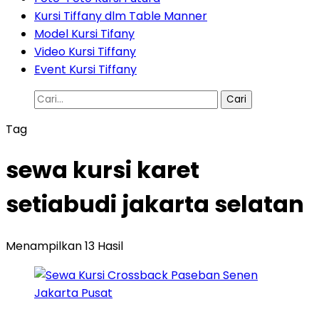
Kursi Tiffany dlm Table Manner
Model Kursi Tifany
Video Kursi Tiffany
Event Kursi Tiffany
Cari
untuk:
Tag
sewa kursi karet
setiabudi jakarta selatan
Menampilkan 13 Hasil