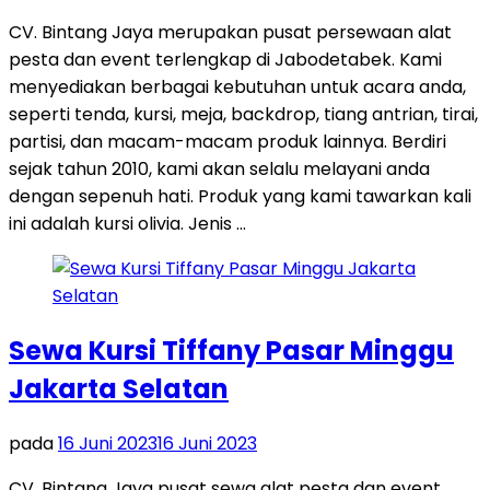
CV. Bintang Jaya merupakan pusat persewaan alat
pesta dan event terlengkap di Jabodetabek. Kami
menyediakan berbagai kebutuhan untuk acara anda,
seperti tenda, kursi, meja, backdrop, tiang antrian, tirai,
partisi, dan macam-macam produk lainnya. Berdiri
sejak tahun 2010, kami akan selalu melayani anda
dengan sepenuh hati. Produk yang kami tawarkan kali
ini adalah kursi olivia. Jenis …
Sewa Kursi Tiffany Pasar Minggu
Jakarta Selatan
pada
16 Juni 2023
16 Juni 2023
CV. Bintang Jaya pusat sewa alat pesta dan event