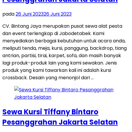
pada
26 Juni 2023
26 Juni 2023
CV. Bintang Jaya merupakan pusat sewa alat pesta
dan event terlengkap di Jabodetabek. Kami
menyediakan berbagai kebutuhan untuk acara anda,
meliputi tenda, meja, kursi, panggung, backdrop, tiang
antrian, partisi, tirai, karpet, sofa, dan masih banyak
lagi produk-produk lain yang kami sewakan. Jenis
produk yang kami tawarkan kali ini adalah kursi
crossback. Desain yang menonjol dari …
Sewa Kursi Tiffany Bintaro
Pesanggrahan Jakarta Selatan