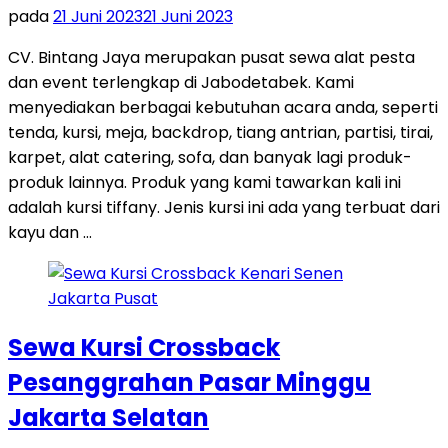
pada
21 Juni 2023
21 Juni 2023
CV. Bintang Jaya merupakan pusat sewa alat pesta
dan event terlengkap di Jabodetabek. Kami
menyediakan berbagai kebutuhan acara anda, seperti
tenda, kursi, meja, backdrop, tiang antrian, partisi, tirai,
karpet, alat catering, sofa, dan banyak lagi produk-
produk lainnya. Produk yang kami tawarkan kali ini
adalah kursi tiffany. Jenis kursi ini ada yang terbuat dari
kayu dan …
Sewa Kursi Crossback
Pesanggrahan Pasar Minggu
Jakarta Selatan