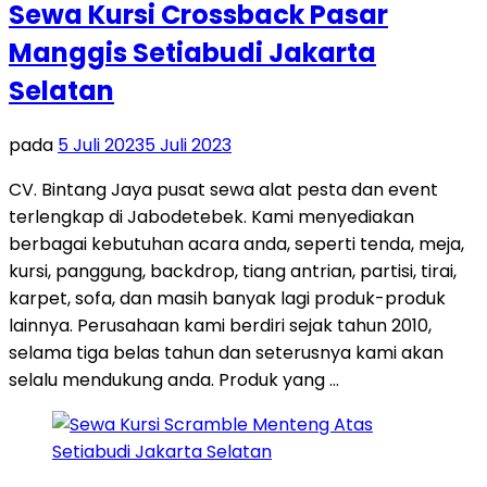
Sewa Kursi Crossback Pasar
Manggis Setiabudi Jakarta
Selatan
pada
5 Juli 2023
5 Juli 2023
CV. Bintang Jaya pusat sewa alat pesta dan event
terlengkap di Jabodetebek. Kami menyediakan
berbagai kebutuhan acara anda, seperti tenda, meja,
kursi, panggung, backdrop, tiang antrian, partisi, tirai,
karpet, sofa, dan masih banyak lagi produk-produk
lainnya. Perusahaan kami berdiri sejak tahun 2010,
selama tiga belas tahun dan seterusnya kami akan
selalu mendukung anda. Produk yang …