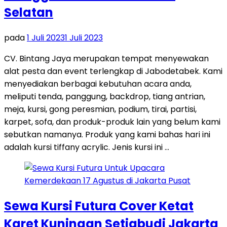
Selatan
pada
1 Juli 2023
1 Juli 2023
CV. Bintang Jaya merupakan tempat menyewakan
alat pesta dan event terlengkap di Jabodetabek. Kami
menyediakan berbagai kebutuhan acara anda,
meliputi tenda, panggung, backdrop, tiang antrian,
meja, kursi, gong peresmian, podium, tirai, partisi,
karpet, sofa, dan produk-produk lain yang belum kami
sebutkan namanya. Produk yang kami bahas hari ini
adalah kursi tiffany acrylic. Jenis kursi ini …
Sewa Kursi Futura Cover Ketat
Karet Kuningan Setiabudi Jakarta