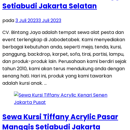
Setiabudi Jakarta Selatan
pada
3 Juli 2023
3 Juli 2023
CV. Bintang Jaya adalah tempat sewa alat pesta dan
event terlengkap di Jabodetabek. Kami menyediakan
berbagai kebutuhan anda, seperti meja, tenda, kursi,
panggung, backdrop, karpet, sofa, tirai, partisi, lampu,
dan produk-produk lain. Perusahaan kami berdiri sejak
tahun 2010, kami akan terus mendukung anda dengan
senang hati. Hari ini, produk yang kami tawarkan
adalah kursi anak. …
Sewa Kursi Tiffany Acrylic Pasar
Manggis Setiabudi Jakarta