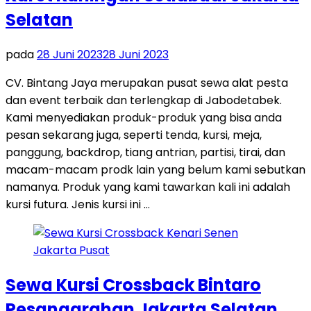
Selatan
pada
28 Juni 2023
28 Juni 2023
CV. Bintang Jaya merupakan pusat sewa alat pesta
dan event terbaik dan terlengkap di Jabodetabek.
Kami menyediakan produk-produk yang bisa anda
pesan sekarang juga, seperti tenda, kursi, meja,
panggung, backdrop, tiang antrian, partisi, tirai, dan
macam-macam prodk lain yang belum kami sebutkan
namanya. Produk yang kami tawarkan kali ini adalah
kursi futura. Jenis kursi ini …
Sewa Kursi Crossback Bintaro
Pesanggrahan Jakarta Selatan