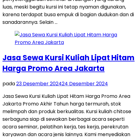
luas, meski begitu kursi ini tetap nyaman digunakan,
karena terdapat busa empuk di bagian dudukan dan di
sanadarannya. Selain …
Jasa Sewa Kursi Kuliah Lipat Hitam
Harga Promo Area Jakarta
pada
23 Desember 2024
24 Desember 2024
Jasa Sewa Kursi Kuliah Lipat Hitam Harga Promo Area
Jakarta Promo Akhir Tahun harga termurah, stok
melimpah dan produk berkualitas. Kursi kuliah chitose
serbaguna siap di sewakan berbagai acara seperti
acara seminar, pelatihan kerja, tes kerja, perekrutan
karyawan dan acara jenis lainnya. Kami menyediakan