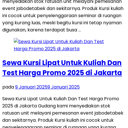
menyediakan stok ratusan unit melayani pemesanan
event jabodetabek dan sekitarnya. Produk Kursi kuliah
ini cocok untuk penyelenggaraan seminar di ruangan
yang kurang luas, meski begitu kursi ini tetap nyaman
digunakan, karena terdapat busa …
Sewa Kursi Lipat Untuk Kuliah Dan
Test Harga Promo 2025 di Jakarta
pada
9 Januari 2025
9 Januari 2025
Sewa Kursi Lipat Untuk Kuliah Dan Test Harga Promo
2025 di Jakarta Gudang kami menyediakan stok
ratusan unit melayani pemesanan event jabodetabek
dan sekitarnya. Produk Kursi kuliah ini cocok untuk
penyelenggaraan seminar di ruangan yang kurang