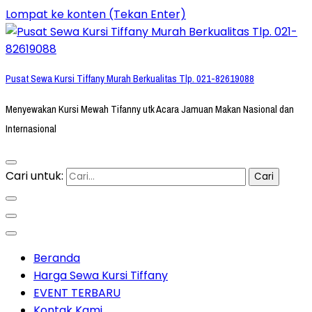
Lompat ke konten (Tekan Enter)
Pusat Sewa Kursi Tiffany Murah Berkualitas Tlp. 021-82619088
Menyewakan Kursi Mewah Tifanny utk Acara Jamuan Makan Nasional dan
Internasional
Cari untuk:
Beranda
Harga Sewa Kursi Tiffany
EVENT TERBARU
Kontak Kami