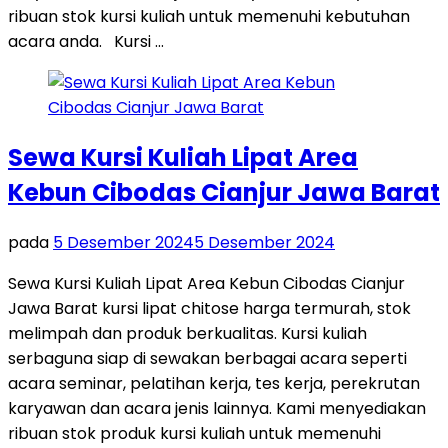
ribuan stok kursi kuliah untuk memenuhi kebutuhan
acara anda. Kursi …
Sewa Kursi Kuliah Lipat Area
Kebun Cibodas Cianjur Jawa Barat
pada
5 Desember 2024
5 Desember 2024
Sewa Kursi Kuliah Lipat Area Kebun Cibodas Cianjur
Jawa Barat kursi lipat chitose harga termurah, stok
melimpah dan produk berkualitas. Kursi kuliah
serbaguna siap di sewakan berbagai acara seperti
acara seminar, pelatihan kerja, tes kerja, perekrutan
karyawan dan acara jenis lainnya. Kami menyediakan
ribuan stok produk kursi kuliah untuk memenuhi