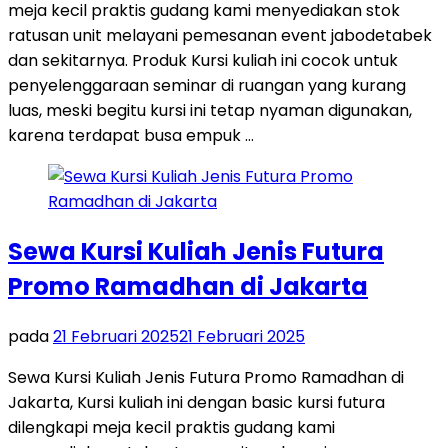
meja kecil praktis gudang kami menyediakan stok
ratusan unit melayani pemesanan event jabodetabek
dan sekitarnya. Produk Kursi kuliah ini cocok untuk
penyelenggaraan seminar di ruangan yang kurang
luas, meski begitu kursi ini tetap nyaman digunakan,
karena terdapat busa empuk …
Sewa Kursi Kuliah Jenis Futura
Promo Ramadhan di Jakarta
pada
21 Februari 2025
21 Februari 2025
Sewa Kursi Kuliah Jenis Futura Promo Ramadhan di
Jakarta, Kursi kuliah ini dengan basic kursi futura
dilengkapi meja kecil praktis gudang kami