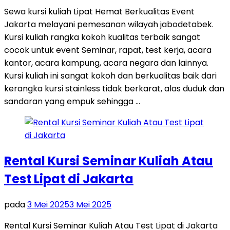
Sewa kursi kuliah Lipat Hemat Berkualitas Event
Jakarta melayani pemesanan wilayah jabodetabek.
Kursi kuliah rangka kokoh kualitas terbaik sangat
cocok untuk event Seminar, rapat, test kerja, acara
kantor, acara kampung, acara negara dan lainnya.
Kursi kuliah ini sangat kokoh dan berkualitas baik dari
kerangka kursi stainless tidak berkarat, alas duduk dan
sandaran yang empuk sehingga …
Rental Kursi Seminar Kuliah Atau
Test Lipat di Jakarta
pada
3 Mei 2025
3 Mei 2025
Rental Kursi Seminar Kuliah Atau Test Lipat di Jakarta