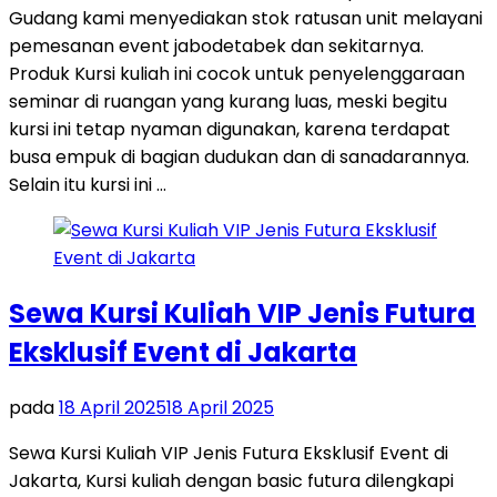
Gudang kami menyediakan stok ratusan unit melayani
pemesanan event jabodetabek dan sekitarnya.
Produk Kursi kuliah ini cocok untuk penyelenggaraan
seminar di ruangan yang kurang luas, meski begitu
kursi ini tetap nyaman digunakan, karena terdapat
busa empuk di bagian dudukan dan di sanadarannya.
Selain itu kursi ini …
Sewa Kursi Kuliah VIP Jenis Futura
Eksklusif Event di Jakarta
pada
18 April 2025
18 April 2025
Sewa Kursi Kuliah VIP Jenis Futura Eksklusif Event di
Jakarta, Kursi kuliah dengan basic futura dilengkapi