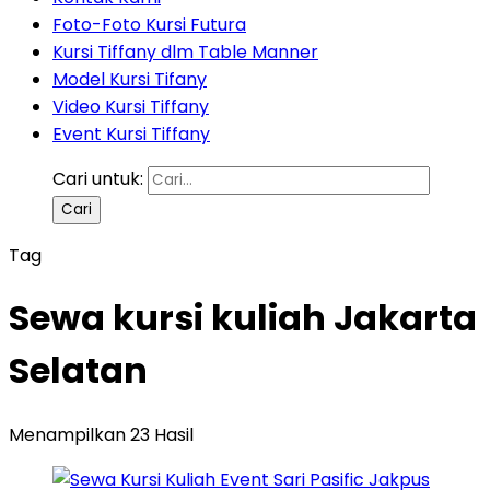
Foto-Foto Kursi Futura
Kursi Tiffany dlm Table Manner
Model Kursi Tifany
Video Kursi Tiffany
Event Kursi Tiffany
Cari untuk:
Tag
Sewa kursi kuliah Jakarta
Selatan
Menampilkan 23 Hasil