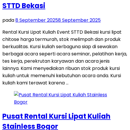
STTD Bekasi
pada
8 September 2025
8 September 2025
Rental Kursi Lipat Kuliah Event STTD Bekasi kursi lipat
chitose harga termurah, stok melimpah dan produk
berkualitas. Kursi kuliah serbaguna siap di sewakan
berbagai acara seperti acara seminar, pelatihan kerja,
tes kerja, perekrutan karyawan dan acara jenis
lainnya. Kami menyediakan ribuan stok produk kursi
kuliah untuk memenuhi kebutuhan acara anda. Kursi
kuliah kami terawat karena …
Pusat Rental Kursi Lipat Kuliah
Stainless Bogor