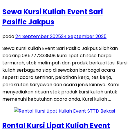
Sewa Kursi Kuliah Event Sari
Pasific Jakpus
pada
24 September 2025
24 September 2025
Sewa Kursi Kuliah Event Sari Pasific Jakpus Silahkan
booking 085777333808 kursi lipat chitose harga
termurah, stok melimpah dan produk berkualitas. Kursi
kuliah serbaguna siap di sewakan berbagai acara
seperti acara seminar, pelatihan kerja, tes kerja,
perekrutan karyawan dan acara jenis lainnya. Kami
menyediakan ribuan stok produk kursi kuliah untuk
memenuhi kebutuhan acara anda. Kursi kuliah …
Rental Kursi Lipat Kuliah Event