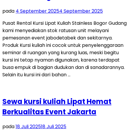
pada
4 September 2025
4 September 2025
Pusat Rental Kursi Lipat Kuliah Stainless Bogor Gudang
kami menyediakan stok ratusan unit melayani
pemesanan event jabodetabek dan sekitarnya.
Produk Kursi kuliah ini cocok untuk penyelenggaraan
seminar di ruangan yang kurang luas, meski begitu
kursi ini tetap nyaman digunakan, karena terdapat
busa empuk di bagian dudukan dan di sanadarannya.
Selain itu kursi ini dari bahan …
Sewa kursi kuliah Lipat Hemat
Berkualitas Event Jakarta
pada
18 Juli 2025
18 Juli 2025