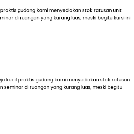
cil praktis gudang kami menyediakan stok ratusan unit
nar di ruangan yang kurang luas, meski begitu kursi ini
meja kecil praktis gudang kami menyediakan stok ratusan
n seminar di ruangan yang kurang luas, meski begitu