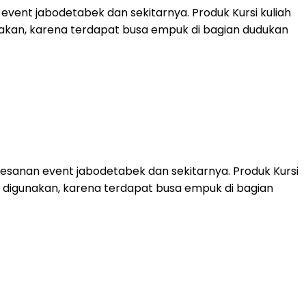
event jabodetabek dan sekitarnya. Produk Kursi kuliah
unakan, karena terdapat busa empuk di bagian dudukan
mesanan event jabodetabek dan sekitarnya. Produk Kursi
an digunakan, karena terdapat busa empuk di bagian