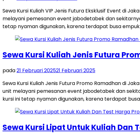
Sewa Kursi Kuliah VIP Jenis Futura Eksklusif Event di Ja
melayani pemesanan event jabodetabek dan sekitarnya. P
tetap nyaman digunakan, karena terdapat busa empuk
Sewa Kursi Kuliah Jenis Futura Pr
pada
21 Februari 2025
21 Februari 2025
Sewa Kursi Kuliah Jenis Futura Promo Ramadhan di Jakart
unit melayani pemesanan event jabodetabek dan sekitar
kursi ini tetap nyaman digunakan, karena terdapat busa
Sewa Kursi Lipat Untuk Kuliah Dan 