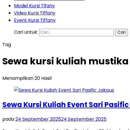
Model Kursi Tifany
Video Kursi Tiffany
Event Kursi Tiffany
Cari untuk:
Tag
Sewa kursi kuliah mustika
Menampilkan 20 Hasil
Sewa Kursi Kuliah Event Sari Pasifi
pada
24 September 2025
24 September 2025