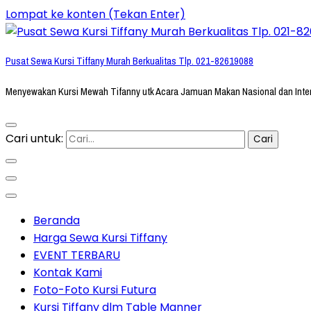
Lompat ke konten (Tekan Enter)
Pusat Sewa Kursi Tiffany Murah Berkualitas Tlp. 021-82619088
Menyewakan Kursi Mewah Tifanny utk Acara Jamuan Makan Nasional dan Inte
Cari untuk:
Beranda
Harga Sewa Kursi Tiffany
EVENT TERBARU
Kontak Kami
Foto-Foto Kursi Futura
Kursi Tiffany dlm Table Manner