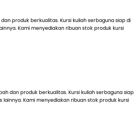
dan produk berkualitas. Kursi kuliah serbaguna siap di
lainnya. Kami menyediakan ribuan stok produk kursi
ah dan produk berkualitas. Kursi kuliah serbaguna siap
is lainnya. Kami menyediakan ribuan stok produk kursi