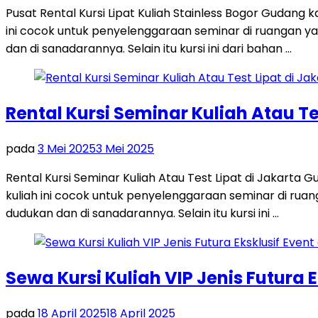
Pusat Rental Kursi Lipat Kuliah Stainless Bogor Gudang
ini cocok untuk penyelenggaraan seminar di ruangan ya
dan di sanadarannya. Selain itu kursi ini dari bahan …
Rental Kursi Seminar Kuliah Atau Te
pada
3 Mei 2025
3 Mei 2025
Rental Kursi Seminar Kuliah Atau Test Lipat di Jakart
kuliah ini cocok untuk penyelenggaraan seminar di ruan
dudukan dan di sanadarannya. Selain itu kursi ini …
Sewa Kursi Kuliah VIP Jenis Futura E
pada
18 April 2025
18 April 2025