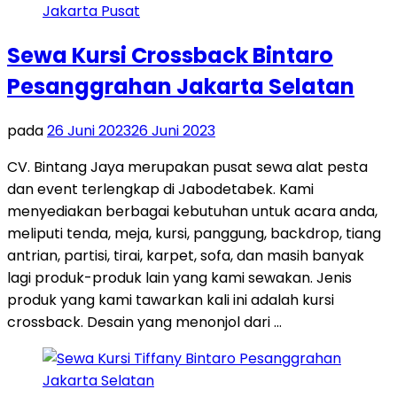
Sewa Kursi Crossback Bintaro
Pesanggrahan Jakarta Selatan
pada
26 Juni 2023
26 Juni 2023
CV. Bintang Jaya merupakan pusat sewa alat pesta
dan event terlengkap di Jabodetabek. Kami
menyediakan berbagai kebutuhan untuk acara anda,
meliputi tenda, meja, kursi, panggung, backdrop, tiang
antrian, partisi, tirai, karpet, sofa, dan masih banyak
lagi produk-produk lain yang kami sewakan. Jenis
produk yang kami tawarkan kali ini adalah kursi
crossback. Desain yang menonjol dari …