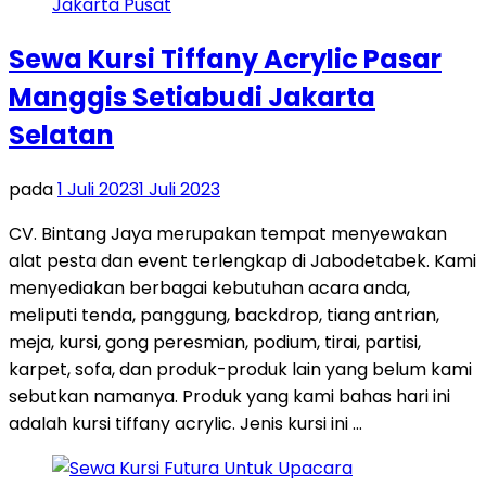
Sewa Kursi Tiffany Acrylic Pasar
Manggis Setiabudi Jakarta
Selatan
pada
1 Juli 2023
1 Juli 2023
CV. Bintang Jaya merupakan tempat menyewakan
alat pesta dan event terlengkap di Jabodetabek. Kami
menyediakan berbagai kebutuhan acara anda,
meliputi tenda, panggung, backdrop, tiang antrian,
meja, kursi, gong peresmian, podium, tirai, partisi,
karpet, sofa, dan produk-produk lain yang belum kami
sebutkan namanya. Produk yang kami bahas hari ini
adalah kursi tiffany acrylic. Jenis kursi ini …