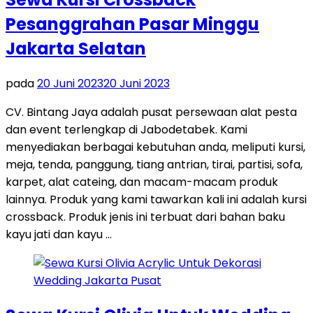
Pesanggrahan Pasar Minggu
Jakarta Selatan
pada
20 Juni 2023
20 Juni 2023
CV. Bintang Jaya adalah pusat persewaan alat pesta
dan event terlengkap di Jabodetabek. Kami
menyediakan berbagai kebutuhan anda, meliputi kursi,
meja, tenda, panggung, tiang antrian, tirai, partisi, sofa,
karpet, alat cateing, dan macam-macam produk
lainnya. Produk yang kami tawarkan kali ini adalah kursi
crossback. Produk jenis ini terbuat dari bahan baku
kayu jati dan kayu …