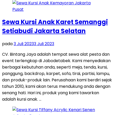
Sewa Kursi Anak Karet Semanggi
Setiabudi Jakarta Selatan
pada
3 Juli 2023
3 Juli 2023
CV. Bintang Jaya adalah tempat sewa alat pesta dan
event terlengkap di Jabodetabek. Kami menyediakan
berbagai kebutuhan anda, seperti meja, tenda, kursi,
panggung, backdrop, karpet, sofa, tirai, partisi, lampu,
dan produk-produk lain. Perusahaan kami berdiri sejak
tahun 2010, kami akan terus mendukung anda dengan
senang hati. Hari ini, produk yang kami tawarkan
adalah kursi anak. …