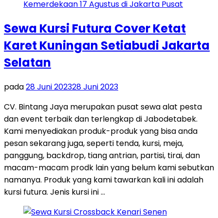
Sewa Kursi Futura Cover Ketat
Karet Kuningan Setiabudi Jakarta
Selatan
pada
28 Juni 2023
28 Juni 2023
CV. Bintang Jaya merupakan pusat sewa alat pesta
dan event terbaik dan terlengkap di Jabodetabek.
Kami menyediakan produk-produk yang bisa anda
pesan sekarang juga, seperti tenda, kursi, meja,
panggung, backdrop, tiang antrian, partisi, tirai, dan
macam-macam prodk lain yang belum kami sebutkan
namanya. Produk yang kami tawarkan kali ini adalah
kursi futura. Jenis kursi ini …