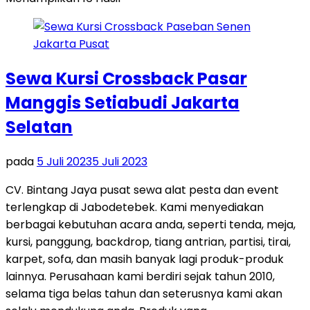
Sewa Kursi Crossback Pasar
Manggis Setiabudi Jakarta
Selatan
pada
5 Juli 2023
5 Juli 2023
CV. Bintang Jaya pusat sewa alat pesta dan event
terlengkap di Jabodetebek. Kami menyediakan
berbagai kebutuhan acara anda, seperti tenda, meja,
kursi, panggung, backdrop, tiang antrian, partisi, tirai,
karpet, sofa, dan masih banyak lagi produk-produk
lainnya. Perusahaan kami berdiri sejak tahun 2010,
selama tiga belas tahun dan seterusnya kami akan