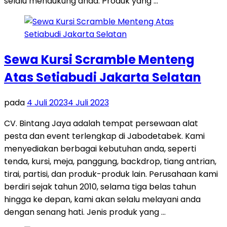
selalu mendukung anda. Produk yang …
Sewa Kursi Scramble Menteng
Atas Setiabudi Jakarta Selatan
pada
4 Juli 2023
4 Juli 2023
CV. Bintang Jaya adalah tempat persewaan alat
pesta dan event terlengkap di Jabodetabek. Kami
menyediakan berbagai kebutuhan anda, seperti
tenda, kursi, meja, panggung, backdrop, tiang antrian,
tirai, partisi, dan produk-produk lain. Perusahaan kami
berdiri sejak tahun 2010, selama tiga belas tahun
hingga ke depan, kami akan selalu melayani anda
dengan senang hati. Jenis produk yang …