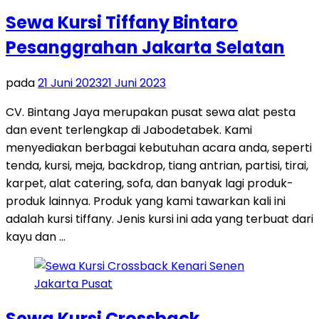
Sewa Kursi Tiffany Bintaro
Pesanggrahan Jakarta Selatan
pada
21 Juni 2023
21 Juni 2023
CV. Bintang Jaya merupakan pusat sewa alat pesta
dan event terlengkap di Jabodetabek. Kami
menyediakan berbagai kebutuhan acara anda, seperti
tenda, kursi, meja, backdrop, tiang antrian, partisi, tirai,
karpet, alat catering, sofa, dan banyak lagi produk-
produk lainnya. Produk yang kami tawarkan kali ini
adalah kursi tiffany. Jenis kursi ini ada yang terbuat dari
kayu dan …
Sewa Kursi Crossback