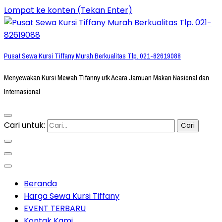
Lompat ke konten (Tekan Enter)
Pusat Sewa Kursi Tiffany Murah Berkualitas Tlp. 021-82619088
Menyewakan Kursi Mewah Tifanny utk Acara Jamuan Makan Nasional dan
Internasional
Cari untuk:
Beranda
Harga Sewa Kursi Tiffany
EVENT TERBARU
Kontak Kami