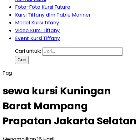
Foto-Foto Kursi Futura
Kursi Tiffany dlm Table Manner
Model Kursi Tifany
Video Kursi Tiffany
Event Kursi Tiffany
Cari untuk:
Tag
sewa kursi Kuningan
Barat Mampang
Prapatan Jakarta Selatan
Menampilkan 16 Hasil