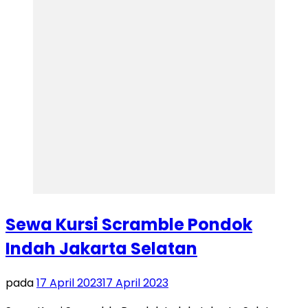
Sewa Kursi Scramble Pondok
Indah Jakarta Selatan
pada
17 April 2023
17 April 2023