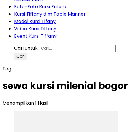
Foto-Foto Kursi Futura
Kursi Tiffany dlm Table Manner
Model Kursi Tifany
Video Kursi Tiffany
Event Kursi Tiffany
Cari untuk:
Tag
sewa kursi milenial bogor
Menampilkan 1 Hasil