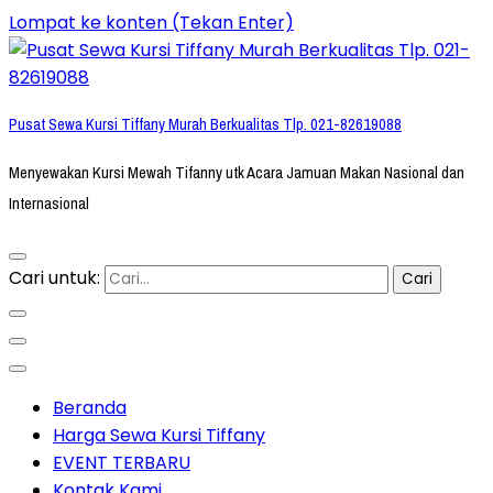
Lompat ke konten (Tekan Enter)
Pusat Sewa Kursi Tiffany Murah Berkualitas Tlp. 021-82619088
Menyewakan Kursi Mewah Tifanny utk Acara Jamuan Makan Nasional dan
Internasional
Cari untuk:
Beranda
Harga Sewa Kursi Tiffany
EVENT TERBARU
Kontak Kami