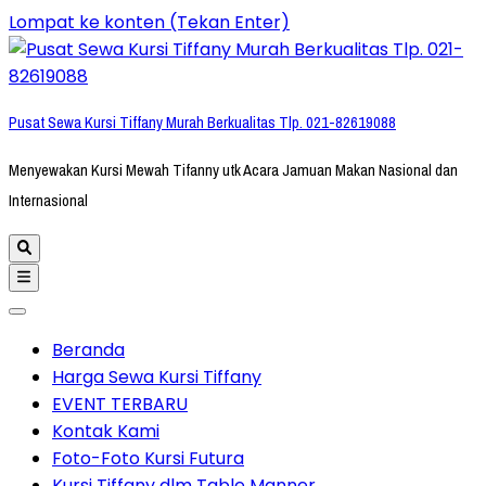
Lompat ke konten (Tekan Enter)
Pusat Sewa Kursi Tiffany Murah Berkualitas Tlp. 021-82619088
Menyewakan Kursi Mewah Tifanny utk Acara Jamuan Makan Nasional dan
Internasional
Beranda
Harga Sewa Kursi Tiffany
EVENT TERBARU
Kontak Kami
Foto-Foto Kursi Futura
Kursi Tiffany dlm Table Manner