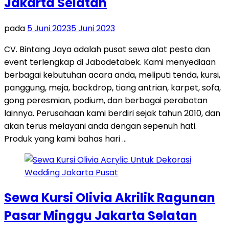
Jakarta Selatan
pada
5 Juni 2023
5 Juni 2023
CV. Bintang Jaya adalah pusat sewa alat pesta dan
event terlengkap di Jabodetabek. Kami menyediaan
berbagai kebutuhan acara anda, meliputi tenda, kursi,
panggung, meja, backdrop, tiang antrian, karpet, sofa,
gong peresmian, podium, dan berbagai perabotan
lainnya. Perusahaan kami berdiri sejak tahun 2010, dan
akan terus melayani anda dengan sepenuh hati.
Produk yang kami bahas hari …
Sewa Kursi Olivia Akrilik Ragunan
Pasar Minggu Jakarta Selatan