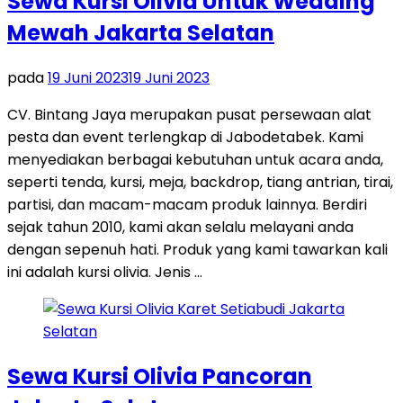
Sewa Kursi Olivia Untuk Wedding
Mewah Jakarta Selatan
pada
19 Juni 2023
19 Juni 2023
CV. Bintang Jaya merupakan pusat persewaan alat
pesta dan event terlengkap di Jabodetabek. Kami
menyediakan berbagai kebutuhan untuk acara anda,
seperti tenda, kursi, meja, backdrop, tiang antrian, tirai,
partisi, dan macam-macam produk lainnya. Berdiri
sejak tahun 2010, kami akan selalu melayani anda
dengan sepenuh hati. Produk yang kami tawarkan kali
ini adalah kursi olivia. Jenis …
Sewa Kursi Olivia Pancoran