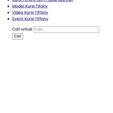
Model Kursi Tifany
Video Kursi Tiffany
Event Kursi Tiffany
Cari untuk: