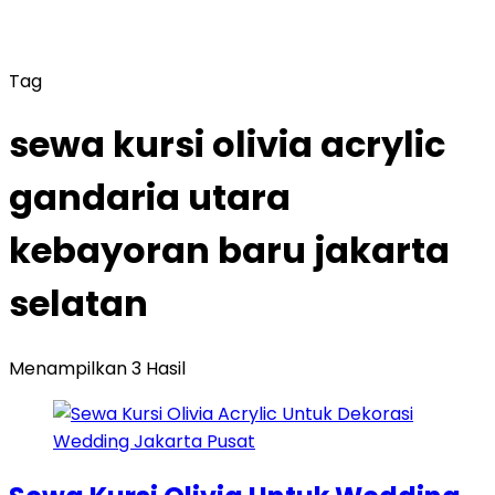
Tag
sewa kursi olivia acrylic
gandaria utara
kebayoran baru jakarta
selatan
Menampilkan 3 Hasil