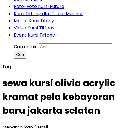
Foto-Foto Kursi Futura
Kursi Tiffany dlm Table Manner
Model Kursi Tifany
Video Kursi Tiffany
Event Kursi Tiffany
Cari untuk:
Tag
sewa kursi olivia acrylic
kramat pela kebayoran
baru jakarta selatan
Menampilkan 3 Hasil