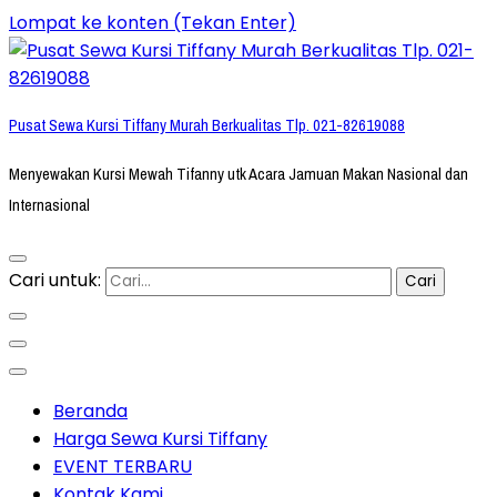
Lompat ke konten (Tekan Enter)
Pusat Sewa Kursi Tiffany Murah Berkualitas Tlp. 021-82619088
Menyewakan Kursi Mewah Tifanny utk Acara Jamuan Makan Nasional dan
Internasional
Cari untuk:
Beranda
Harga Sewa Kursi Tiffany
EVENT TERBARU
Kontak Kami