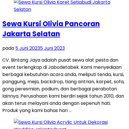
Sewa Kursi Olivia Pancoran
Jakarta Selatan
pada
5 Juni 2023
5 Juni 2023
CV. Bintang Jaya adalah pusat sewa alat pesta dan
event terlengkap di Jabodetabek. Kami menyediaan
berbagai kebutuhan acara anda, meliputi tenda, kursi,
panggung, meja, backdrop, tiang antrian, karpet, sofa,
gong peresmian, podium, dan berbagai perabotan
lainnya. Perusahaan kami berdiri sejak tahun 2010, dan
akan terus melayani anda dengan sepenuh hati.
Produk yang kami bahas hari …