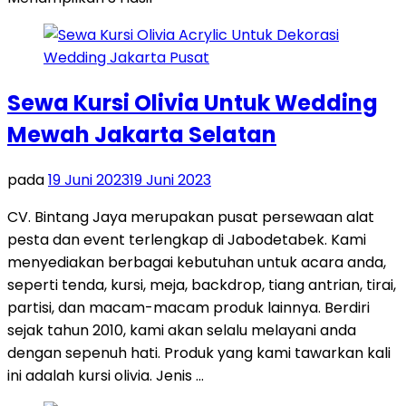
Sewa Kursi Olivia Untuk Wedding
Mewah Jakarta Selatan
pada
19 Juni 2023
19 Juni 2023
CV. Bintang Jaya merupakan pusat persewaan alat
pesta dan event terlengkap di Jabodetabek. Kami
menyediakan berbagai kebutuhan untuk acara anda,
seperti tenda, kursi, meja, backdrop, tiang antrian, tirai,
partisi, dan macam-macam produk lainnya. Berdiri
sejak tahun 2010, kami akan selalu melayani anda
dengan sepenuh hati. Produk yang kami tawarkan kali
ini adalah kursi olivia. Jenis …