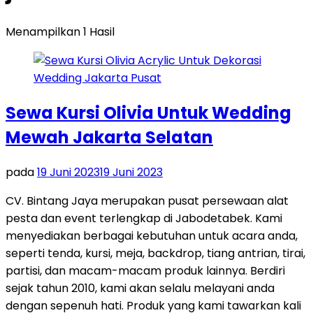
Menampilkan 1 Hasil
Sewa Kursi Olivia Untuk Wedding
Mewah Jakarta Selatan
pada
19 Juni 2023
19 Juni 2023
CV. Bintang Jaya merupakan pusat persewaan alat
pesta dan event terlengkap di Jabodetabek. Kami
menyediakan berbagai kebutuhan untuk acara anda,
seperti tenda, kursi, meja, backdrop, tiang antrian, tirai,
partisi, dan macam-macam produk lainnya. Berdiri
sejak tahun 2010, kami akan selalu melayani anda
dengan sepenuh hati. Produk yang kami tawarkan kali