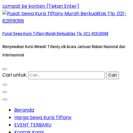
Lompat ke konten (Tekan Enter)
Pusat Sewa Kursi Tiffany Murah Berkualitas Tlp. 021-82619088
Menyewakan Kursi Mewah Tifanny utk Acara Jamuan Makan Nasional dan
Internasional
Cari untuk:
Beranda
Harga Sewa Kursi Tiffany
EVENT TERBARU
Kontak Kami