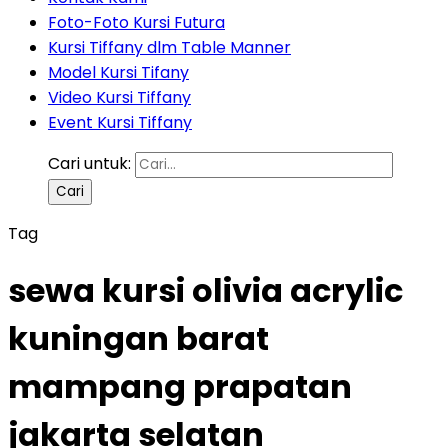
Foto-Foto Kursi Futura
Kursi Tiffany dlm Table Manner
Model Kursi Tifany
Video Kursi Tiffany
Event Kursi Tiffany
Cari untuk:
Tag
sewa kursi olivia acrylic
kuningan barat
mampang prapatan
jakarta selatan