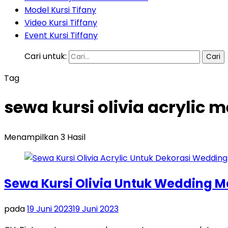
Model Kursi Tifany
Video Kursi Tiffany
Event Kursi Tiffany
Cari untuk:
Tag
sewa kursi olivia acrylic
Menampilkan 3 Hasil
Sewa Kursi Olivia Untuk Wedding 
pada
19 Juni 2023
19 Juni 2023