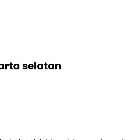
arta selatan