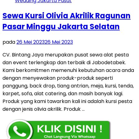
Sewa Kursi Olivia Akrilik Ragunan
Pasar Minggu Jakarta Selatan
pada
26 Mei 2023
26 Mei 2023
CV. Bintang Jaya merupakan pusat sewa alat pesta
dan event terlengkap dan terbaik di Jabodetabek.
Kami berkomitmen memenuhi kebutuhan acara anda
dengan menyewakan produk-produk seperti
panggung, back drop, tiang antrian, meja, kursi, tenda,
karpet, sofa, alat catering, dan masih banyak lagi.
Produk yang kami tawarkan kali ini adalah kursi pesta
dengan jenis olivia akrilik. Produk …