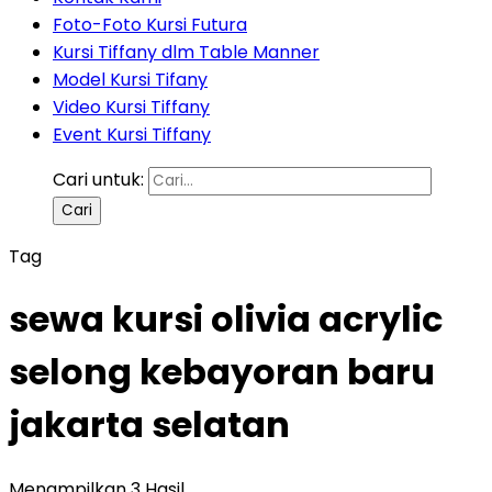
Foto-Foto Kursi Futura
Kursi Tiffany dlm Table Manner
Model Kursi Tifany
Video Kursi Tiffany
Event Kursi Tiffany
Cari untuk:
Tag
sewa kursi olivia acrylic
selong kebayoran baru
jakarta selatan
Menampilkan 3 Hasil