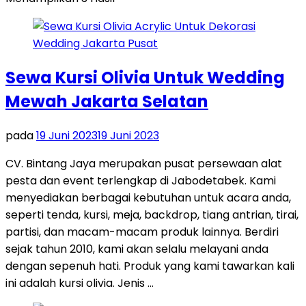
Sewa Kursi Olivia Untuk Wedding
Mewah Jakarta Selatan
pada
19 Juni 2023
19 Juni 2023
CV. Bintang Jaya merupakan pusat persewaan alat
pesta dan event terlengkap di Jabodetabek. Kami
menyediakan berbagai kebutuhan untuk acara anda,
seperti tenda, kursi, meja, backdrop, tiang antrian, tirai,
partisi, dan macam-macam produk lainnya. Berdiri
sejak tahun 2010, kami akan selalu melayani anda
dengan sepenuh hati. Produk yang kami tawarkan kali
ini adalah kursi olivia. Jenis …