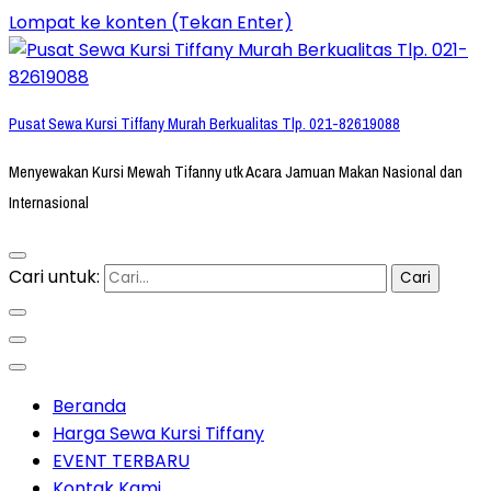
Lompat ke konten (Tekan Enter)
Pusat Sewa Kursi Tiffany Murah Berkualitas Tlp. 021-82619088
Menyewakan Kursi Mewah Tifanny utk Acara Jamuan Makan Nasional dan
Internasional
Cari untuk:
Beranda
Harga Sewa Kursi Tiffany
EVENT TERBARU
Kontak Kami