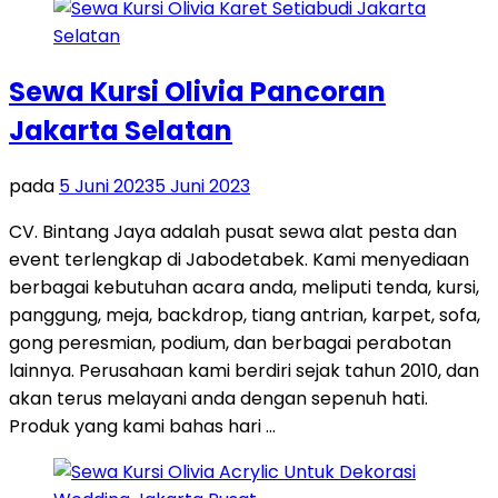
Sewa Kursi Olivia Pancoran
Jakarta Selatan
pada
5 Juni 2023
5 Juni 2023
CV. Bintang Jaya adalah pusat sewa alat pesta dan
event terlengkap di Jabodetabek. Kami menyediaan
berbagai kebutuhan acara anda, meliputi tenda, kursi,
panggung, meja, backdrop, tiang antrian, karpet, sofa,
gong peresmian, podium, dan berbagai perabotan
lainnya. Perusahaan kami berdiri sejak tahun 2010, dan
akan terus melayani anda dengan sepenuh hati.
Produk yang kami bahas hari …