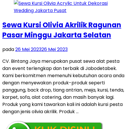
Sewa Kursi Olivia Akrilik Ragunan
Pasar Minggu Jakarta Selatan
pada
26 Mei 2023
26 Mei 2023
CV. Bintang Jaya merupakan pusat sewa alat pesta
dan event terlengkap dan terbaik di Jabodetabek.
Kami berkomitmen memenuhi kebutuhan acara anda
dengan menyewakan produk-produk seperti
panggung, back drop, tiang antrian, meja, kursi, tenda,
karpet, sofa, alat catering, dan masih banyak lagi.
Produk yang kami tawarkan kali ini adalah kursi pesta
dengan jenis olivia akrilik. Produk …