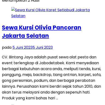
Menampilkan 2 Hasil
Sewa Kursi Olivia Pancoran
Jakarta Selatan
pada
5 Juni 2023
5 Juni 2023
CV. Bintang Jaya adalah pusat sewa alat pesta dan
event terlengkap di Jabodetabek. Kami menyediaan
berbagai kebutuhan acara anda, meliputi tenda, kursi,
panggung, meja, backdrop, tiang antrian, karpet, sofa,
gong peresmian, podium, dan berbagai perabotan
lainnya. Perusahaan kami berdiri sejak tahun 2010, dan
akan terus melayani anda dengan sepenuh hati.
Produk yang kami bahas hari …