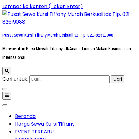
Lompat ke konten (Tekan Enter)
Pusat Sewa Kursi Tiffany Murah Berkualitas Tlp. 021-82619088
Menyewakan Kursi Mewah Tifanny utk Acara Jamuan Makan Nasional dan
Internasional
Cari untuk:
Beranda
Harga Sewa Kursi Tiffany
EVENT TERBARU