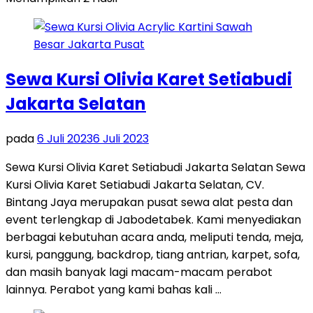
Sewa Kursi Olivia Karet Setiabudi
Jakarta Selatan
pada
6 Juli 2023
6 Juli 2023
Sewa Kursi Olivia Karet Setiabudi Jakarta Selatan Sewa
Kursi Olivia Karet Setiabudi Jakarta Selatan, CV.
Bintang Jaya merupakan pusat sewa alat pesta dan
event terlengkap di Jabodetabek. Kami menyediakan
berbagai kebutuhan acara anda, meliputi tenda, meja,
kursi, panggung, backdrop, tiang antrian, karpet, sofa,
dan masih banyak lagi macam-macam perabot
lainnya. Perabot yang kami bahas kali …