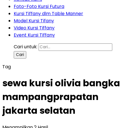
Foto-Foto Kursi Futura
Kursi Tiffany dlm Table Manner
Model Kursi Tifany
Video Kursi Tiffany
Event Kursi Tiffany
Cari untuk:
Tag
sewa kursi olivia bangka
mampangprapatan
jakarta selatan
Menampilkan 2 Hasil