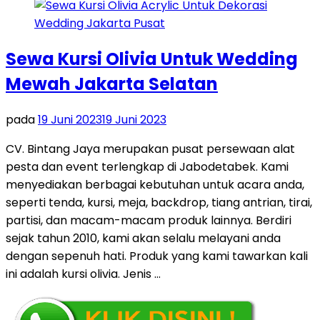
Sewa Kursi Olivia Untuk Wedding
Mewah Jakarta Selatan
pada
19 Juni 2023
19 Juni 2023
CV. Bintang Jaya merupakan pusat persewaan alat
pesta dan event terlengkap di Jabodetabek. Kami
menyediakan berbagai kebutuhan untuk acara anda,
seperti tenda, kursi, meja, backdrop, tiang antrian, tirai,
partisi, dan macam-macam produk lainnya. Berdiri
sejak tahun 2010, kami akan selalu melayani anda
dengan sepenuh hati. Produk yang kami tawarkan kali
ini adalah kursi olivia. Jenis …