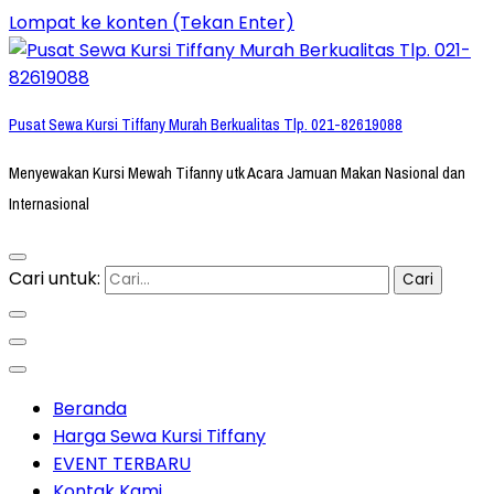
Lompat ke konten (Tekan Enter)
Pusat Sewa Kursi Tiffany Murah Berkualitas Tlp. 021-82619088
Menyewakan Kursi Mewah Tifanny utk Acara Jamuan Makan Nasional dan
Internasional
Cari untuk:
Beranda
Harga Sewa Kursi Tiffany
EVENT TERBARU
Kontak Kami