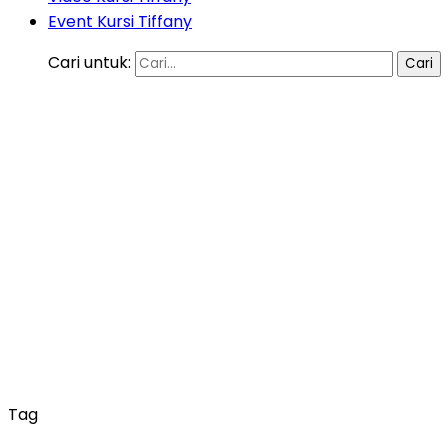
Event Kursi Tiffany
Cari untuk:
Tag