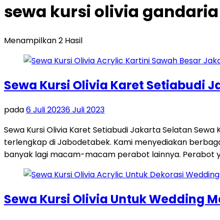
sewa kursi olivia gandaria
Menampilkan 2 Hasil
Sewa Kursi Olivia Karet Setiabudi J
pada
6 Juli 2023
6 Juli 2023
Sewa Kursi Olivia Karet Setiabudi Jakarta Selatan Sewa 
terlengkap di Jabodetabek. Kami menyediakan berbagai k
banyak lagi macam-macam perabot lainnya. Perabot ya
Sewa Kursi Olivia Untuk Wedding 