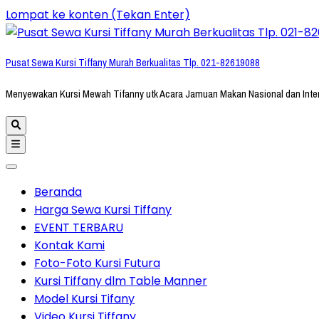
Lompat ke konten (Tekan Enter)
Pusat Sewa Kursi Tiffany Murah Berkualitas Tlp. 021-82619088
Menyewakan Kursi Mewah Tifanny utk Acara Jamuan Makan Nasional dan Inte
Beranda
Harga Sewa Kursi Tiffany
EVENT TERBARU
Kontak Kami
Foto-Foto Kursi Futura
Kursi Tiffany dlm Table Manner
Model Kursi Tifany
Video Kursi Tiffany