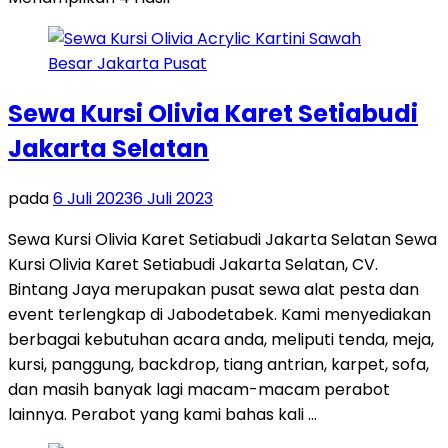
Sewa Kursi Olivia Karet Setiabudi
Jakarta Selatan
pada
6 Juli 2023
6 Juli 2023
Sewa Kursi Olivia Karet Setiabudi Jakarta Selatan Sewa
Kursi Olivia Karet Setiabudi Jakarta Selatan, CV.
Bintang Jaya merupakan pusat sewa alat pesta dan
event terlengkap di Jabodetabek. Kami menyediakan
berbagai kebutuhan acara anda, meliputi tenda, meja,
kursi, panggung, backdrop, tiang antrian, karpet, sofa,
dan masih banyak lagi macam-macam perabot
lainnya. Perabot yang kami bahas kali …