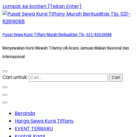
Lompat ke konten (Tekan Enter)
Pusat Sewa Kursi Tiffany Murah Berkualitas Tlp. 021-82619088
Menyewakan Kursi Mewah Tifanny utk Acara Jamuan Makan Nasional dan
Internasional
Cari untuk:
Beranda
Harga Sewa Kursi Tiffany
EVENT TERBARU
Kontak Kami