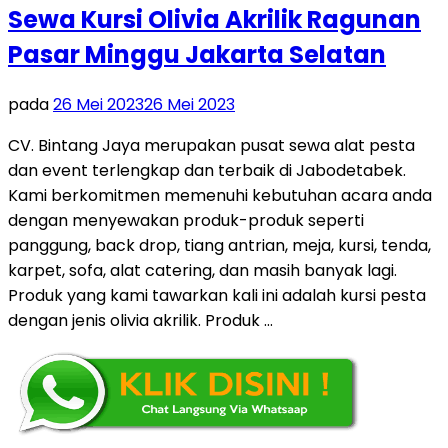
Sewa Kursi Olivia Akrilik Ragunan
Pasar Minggu Jakarta Selatan
pada
26 Mei 2023
26 Mei 2023
CV. Bintang Jaya merupakan pusat sewa alat pesta
dan event terlengkap dan terbaik di Jabodetabek.
Kami berkomitmen memenuhi kebutuhan acara anda
dengan menyewakan produk-produk seperti
panggung, back drop, tiang antrian, meja, kursi, tenda,
karpet, sofa, alat catering, dan masih banyak lagi.
Produk yang kami tawarkan kali ini adalah kursi pesta
dengan jenis olivia akrilik. Produk …