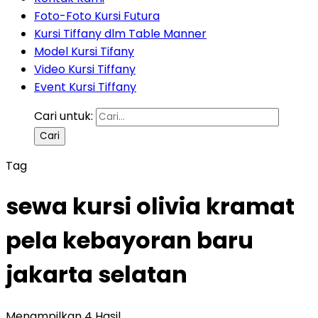
Foto-Foto Kursi Futura
Kursi Tiffany dlm Table Manner
Model Kursi Tifany
Video Kursi Tiffany
Event Kursi Tiffany
Cari untuk:
Tag
sewa kursi olivia kramat
pela kebayoran baru
jakarta selatan
Menampilkan 4 Hasil