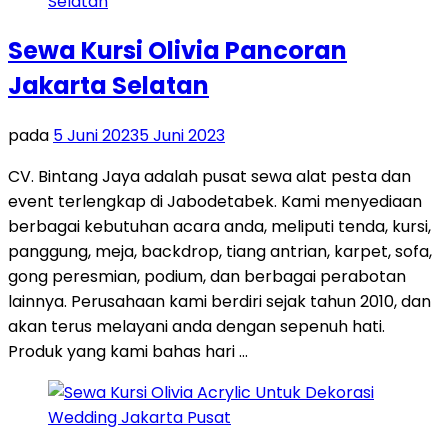
Sewa Kursi Olivia Pancoran
Jakarta Selatan
pada
5 Juni 2023
5 Juni 2023
CV. Bintang Jaya adalah pusat sewa alat pesta dan
event terlengkap di Jabodetabek. Kami menyediaan
berbagai kebutuhan acara anda, meliputi tenda, kursi,
panggung, meja, backdrop, tiang antrian, karpet, sofa,
gong peresmian, podium, dan berbagai perabotan
lainnya. Perusahaan kami berdiri sejak tahun 2010, dan
akan terus melayani anda dengan sepenuh hati.
Produk yang kami bahas hari …