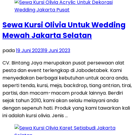
Sewa Kursi Olivia Untuk Wedding
Mewah Jakarta Selatan
pada
19 Juni 2023
19 Juni 2023
CV. Bintang Jaya merupakan pusat persewaan alat
pesta dan event terlengkap di Jabodetabek. Kami
menyediakan berbagai kebutuhan untuk acara anda,
seperti tenda, kursi, meja, backdrop, tiang antrian, tirai,
partisi, dan macam-macam produk lainnya. Berdiri
sejak tahun 2010, kami akan selalu melayani anda
dengan sepenuh hati. Produk yang kami tawarkan kali
ini adalah kursi olivia. Jenis …