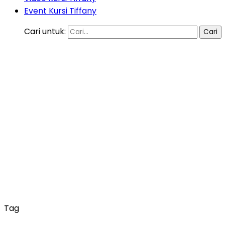
Event Kursi Tiffany
Cari untuk:
Tag