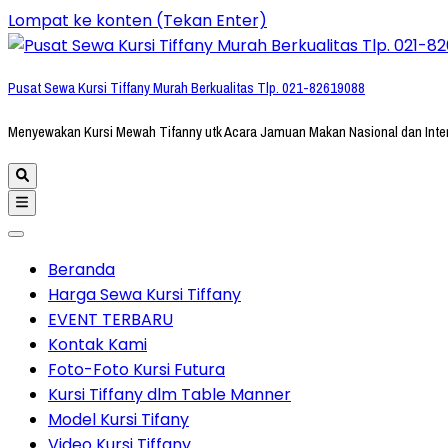
Lompat ke konten (Tekan Enter)
Pusat Sewa Kursi Tiffany Murah Berkualitas Tlp. 021-82619088
Menyewakan Kursi Mewah Tifanny utk Acara Jamuan Makan Nasional dan Inte
Beranda
Harga Sewa Kursi Tiffany
EVENT TERBARU
Kontak Kami
Foto-Foto Kursi Futura
Kursi Tiffany dlm Table Manner
Model Kursi Tifany
Video Kursi Tiffany