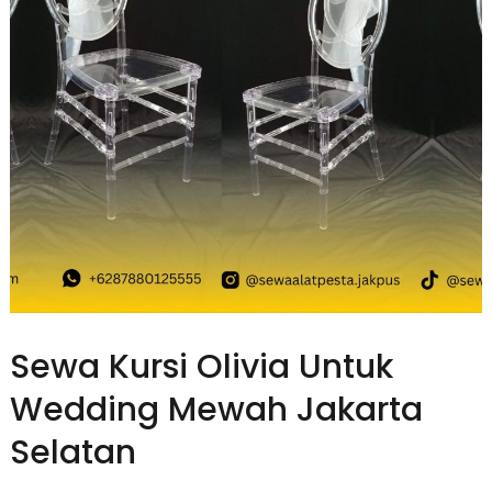
Sewa Kursi Olivia Untuk
Wedding Mewah Jakarta
Selatan