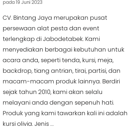
pada
19 Juni 2023
CV. Bintang Jaya merupakan pusat
persewaan alat pesta dan event
terlengkap di Jabodetabek. Kami
menyediakan berbagai kebutuhan untuk
acara anda, seperti tenda, kursi, meja,
backdrop, tiang antrian, tirai, partisi, dan
macam-macam produk lainnya. Berdiri
sejak tahun 2010, kami akan selalu
melayani anda dengan sepenuh hati.
Produk yang kami tawarkan kali ini adalah
kursi olivia. Jenis …