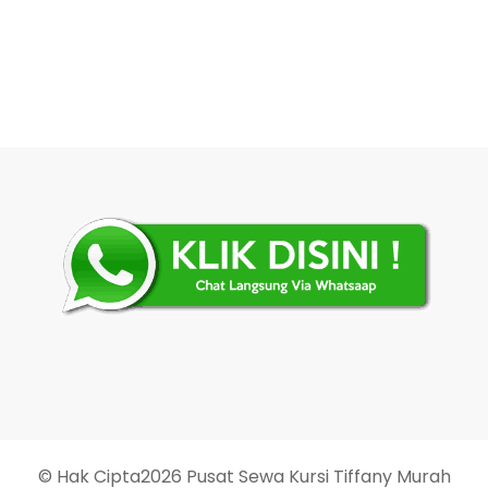
© Hak Cipta2026
Pusat Sewa Kursi Tiffany Murah