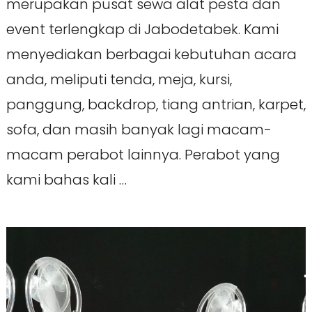
merupakan pusat sewa alat pesta dan
event terlengkap di Jabodetabek. Kami
menyediakan berbagai kebutuhan acara
anda, meliputi tenda, meja, kursi,
panggung, backdrop, tiang antrian, karpet,
sofa, dan masih banyak lagi macam-
macam perabot lainnya. Perabot yang
kami bahas kali …