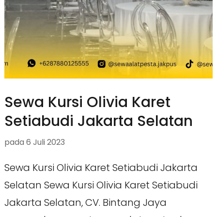
Sewa Kursi Olivia Karet
Setiabudi Jakarta Selatan
pada
6 Juli 2023
Sewa Kursi Olivia Karet Setiabudi Jakarta
Selatan Sewa Kursi Olivia Karet Setiabudi
Jakarta Selatan, CV. Bintang Jaya