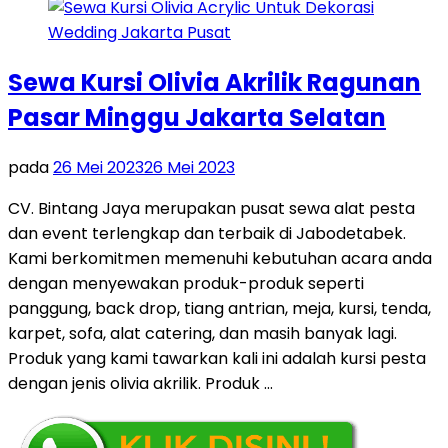
Sewa Kursi Olivia Akrilik Ragunan
Pasar Minggu Jakarta Selatan
pada
26 Mei 2023
26 Mei 2023
CV. Bintang Jaya merupakan pusat sewa alat pesta
dan event terlengkap dan terbaik di Jabodetabek.
Kami berkomitmen memenuhi kebutuhan acara anda
dengan menyewakan produk-produk seperti
panggung, back drop, tiang antrian, meja, kursi, tenda,
karpet, sofa, alat catering, dan masih banyak lagi.
Produk yang kami tawarkan kali ini adalah kursi pesta
dengan jenis olivia akrilik. Produk …