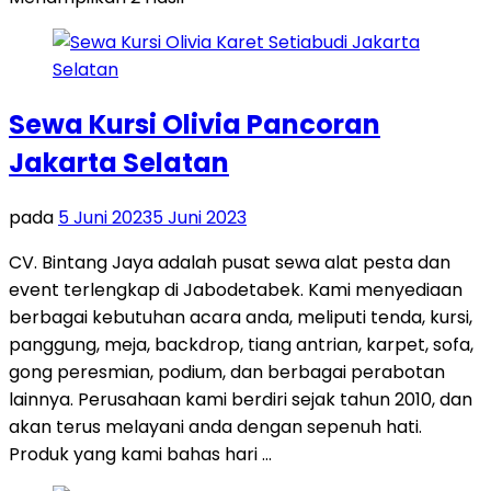
Sewa Kursi Olivia Pancoran
Jakarta Selatan
pada
5 Juni 2023
5 Juni 2023
CV. Bintang Jaya adalah pusat sewa alat pesta dan
event terlengkap di Jabodetabek. Kami menyediaan
berbagai kebutuhan acara anda, meliputi tenda, kursi,
panggung, meja, backdrop, tiang antrian, karpet, sofa,
gong peresmian, podium, dan berbagai perabotan
lainnya. Perusahaan kami berdiri sejak tahun 2010, dan
akan terus melayani anda dengan sepenuh hati.
Produk yang kami bahas hari …