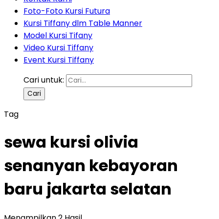
Foto-Foto Kursi Futura
Kursi Tiffany dlm Table Manner
Model Kursi Tifany
Video Kursi Tiffany
Event Kursi Tiffany
Cari untuk:
Tag
sewa kursi olivia
senanyan kebayoran
baru jakarta selatan
Menampilkan 2 Hasil