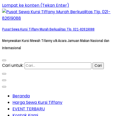
Lompat ke konten (Tekan Enter)
Pusat Sewa Kursi Tiffany Murah Berkualitas Tlp. 021-82619088
Menyewakan Kursi Mewah Tifanny utk Acara Jamuan Makan Nasional dan
Internasional
Cari untuk:
Beranda
Harga Sewa Kursi Tiffany
EVENT TERBARU
Kontak Kami