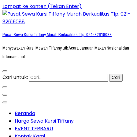
Lompat ke konten (Tekan Enter)
Pusat Sewa Kursi Tiffany Murah Berkualitas Tlp. 021-82619088
Menyewakan Kursi Mewah Tifanny utk Acara Jamuan Makan Nasional dan
Internasional
Cari untuk:
Beranda
Harga Sewa Kursi Tiffany
EVENT TERBARU
Kontak Kami