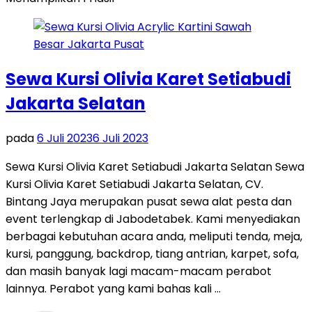
Sewa Kursi Olivia Karet Setiabudi
Jakarta Selatan
pada
6 Juli 2023
6 Juli 2023
Sewa Kursi Olivia Karet Setiabudi Jakarta Selatan Sewa
Kursi Olivia Karet Setiabudi Jakarta Selatan, CV.
Bintang Jaya merupakan pusat sewa alat pesta dan
event terlengkap di Jabodetabek. Kami menyediakan
berbagai kebutuhan acara anda, meliputi tenda, meja,
kursi, panggung, backdrop, tiang antrian, karpet, sofa,
dan masih banyak lagi macam-macam perabot
lainnya. Perabot yang kami bahas kali …