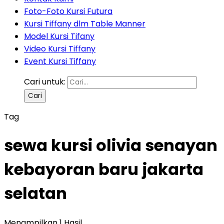
Foto-Foto Kursi Futura
Kursi Tiffany dlm Table Manner
Model Kursi Tifany
Video Kursi Tiffany
Event Kursi Tiffany
Cari untuk:
Tag
sewa kursi olivia senayan
kebayoran baru jakarta
selatan
Menampilkan 1 Hasil