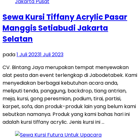
Sewa Kursi Tiffany Acrylic Pasar
Manggis Setiabudi Jakarta
Selatan
pada
1 Juli 2023
1 Juli 2023
CV. Bintang Jaya merupakan tempat menyewakan
alat pesta dan event terlengkap di Jabodetabek. Kami
menyediakan berbagai kebutuhan acara anda,
meliputi tenda, panggung, backdrop, tiang antrian,
meja, kursi, gong peresmian, podium, tirai, partisi,
karpet, sofa, dan produk-produk lain yang belum kami
sebutkan namanya. Produk yang kami bahas hari ini
adalah kursi tiffany acrylic. Jenis kursi ini …