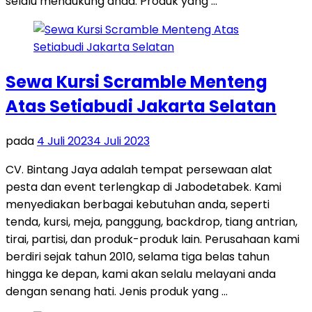
selalu mendukung anda. Produk yang …
Sewa Kursi Scramble Menteng
Atas Setiabudi Jakarta Selatan
pada
4 Juli 2023
4 Juli 2023
CV. Bintang Jaya adalah tempat persewaan alat
pesta dan event terlengkap di Jabodetabek. Kami
menyediakan berbagai kebutuhan anda, seperti
tenda, kursi, meja, panggung, backdrop, tiang antrian,
tirai, partisi, dan produk-produk lain. Perusahaan kami
berdiri sejak tahun 2010, selama tiga belas tahun
hingga ke depan, kami akan selalu melayani anda
dengan senang hati. Jenis produk yang …