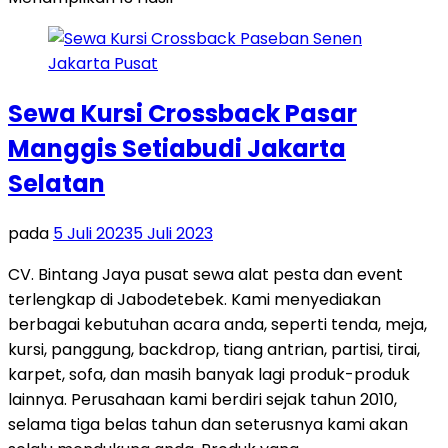
Sewa Kursi Crossback Pasar
Manggis Setiabudi Jakarta
Selatan
pada
5 Juli 2023
5 Juli 2023
CV. Bintang Jaya pusat sewa alat pesta dan event
terlengkap di Jabodetebek. Kami menyediakan
berbagai kebutuhan acara anda, seperti tenda, meja,
kursi, panggung, backdrop, tiang antrian, partisi, tirai,
karpet, sofa, dan masih banyak lagi produk-produk
lainnya. Perusahaan kami berdiri sejak tahun 2010,
selama tiga belas tahun dan seterusnya kami akan