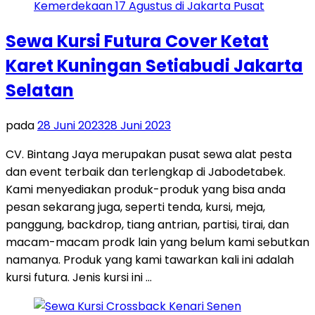
Sewa Kursi Futura Cover Ketat
Karet Kuningan Setiabudi Jakarta
Selatan
pada
28 Juni 2023
28 Juni 2023
CV. Bintang Jaya merupakan pusat sewa alat pesta
dan event terbaik dan terlengkap di Jabodetabek.
Kami menyediakan produk-produk yang bisa anda
pesan sekarang juga, seperti tenda, kursi, meja,
panggung, backdrop, tiang antrian, partisi, tirai, dan
macam-macam prodk lain yang belum kami sebutkan
namanya. Produk yang kami tawarkan kali ini adalah
kursi futura. Jenis kursi ini …