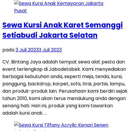
Sewa Kursi Anak Karet Semanggi
Setiabudi Jakarta Selatan
pada
3 Juli 2023
3 Juli 2023
CV. Bintang Jaya adalah tempat sewa alat pesta dan
event terlengkap di Jabodetabek. Kami menyediakan
berbagai kebutuhan anda, seperti meja, tenda, kursi,
panggung, backdrop, karpet, sofa, tirai, partisi, lampu,
dan produk-produk lain. Perusahaan kami berdiri sejak
tahun 2010, kami akan terus mendukung anda dengan
senang hati. Hari ini, produk yang kami tawarkan
adalah kursi anak. …