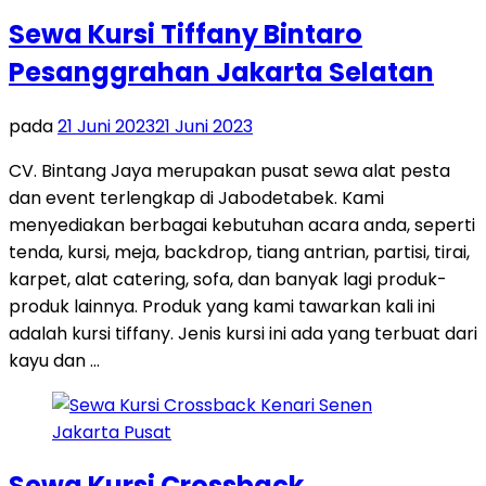
Sewa Kursi Tiffany Bintaro
Pesanggrahan Jakarta Selatan
pada
21 Juni 2023
21 Juni 2023
CV. Bintang Jaya merupakan pusat sewa alat pesta
dan event terlengkap di Jabodetabek. Kami
menyediakan berbagai kebutuhan acara anda, seperti
tenda, kursi, meja, backdrop, tiang antrian, partisi, tirai,
karpet, alat catering, sofa, dan banyak lagi produk-
produk lainnya. Produk yang kami tawarkan kali ini
adalah kursi tiffany. Jenis kursi ini ada yang terbuat dari
kayu dan …
Sewa Kursi Crossback