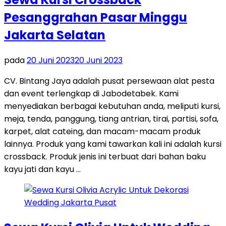
Pesanggrahan Pasar Minggu
Jakarta Selatan
pada
20 Juni 2023
20 Juni 2023
CV. Bintang Jaya adalah pusat persewaan alat pesta
dan event terlengkap di Jabodetabek. Kami
menyediakan berbagai kebutuhan anda, meliputi kursi,
meja, tenda, panggung, tiang antrian, tirai, partisi, sofa,
karpet, alat cateing, dan macam-macam produk
lainnya. Produk yang kami tawarkan kali ini adalah kursi
crossback. Produk jenis ini terbuat dari bahan baku
kayu jati dan kayu …