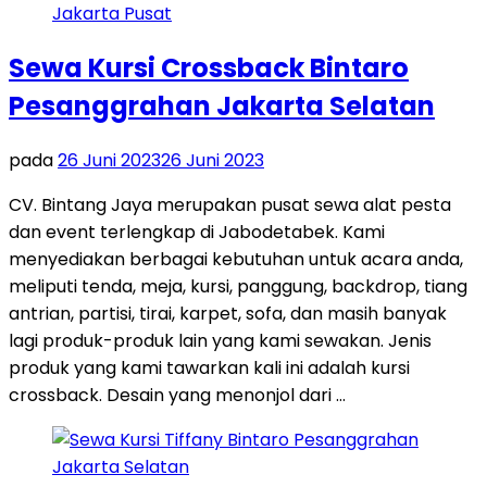
Sewa Kursi Crossback Bintaro
Pesanggrahan Jakarta Selatan
pada
26 Juni 2023
26 Juni 2023
CV. Bintang Jaya merupakan pusat sewa alat pesta
dan event terlengkap di Jabodetabek. Kami
menyediakan berbagai kebutuhan untuk acara anda,
meliputi tenda, meja, kursi, panggung, backdrop, tiang
antrian, partisi, tirai, karpet, sofa, dan masih banyak
lagi produk-produk lain yang kami sewakan. Jenis
produk yang kami tawarkan kali ini adalah kursi
crossback. Desain yang menonjol dari …