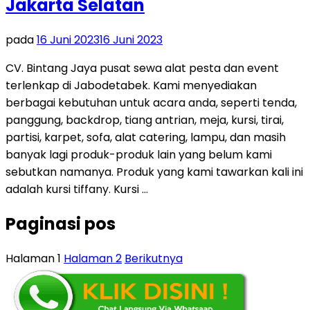
Jakarta Selatan
pada
16 Juni 2023
16 Juni 2023
CV. Bintang Jaya pusat sewa alat pesta dan event
terlenkap di Jabodetabek. Kami menyediakan
berbagai kebutuhan untuk acara anda, seperti tenda,
panggung, backdrop, tiang antrian, meja, kursi, tirai,
partisi, karpet, sofa, alat catering, lampu, dan masih
banyak lagi produk-produk lain yang belum kami
sebutkan namanya. Produk yang kami tawarkan kali ini
adalah kursi tiffany. Kursi …
Paginasi pos
Halaman
1
Halaman
2
Berikutnya