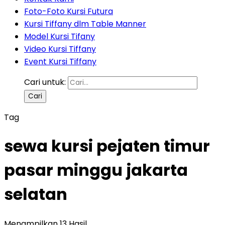
Foto-Foto Kursi Futura
Kursi Tiffany dlm Table Manner
Model Kursi Tifany
Video Kursi Tiffany
Event Kursi Tiffany
Cari untuk:
Tag
sewa kursi pejaten timur
pasar minggu jakarta
selatan
Menampilkan 13 Hasil