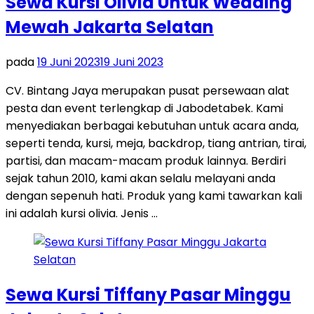
Sewa Kursi Olivia Untuk Wedding
Mewah Jakarta Selatan
pada
19 Juni 2023
19 Juni 2023
CV. Bintang Jaya merupakan pusat persewaan alat
pesta dan event terlengkap di Jabodetabek. Kami
menyediakan berbagai kebutuhan untuk acara anda,
seperti tenda, kursi, meja, backdrop, tiang antrian, tirai,
partisi, dan macam-macam produk lainnya. Berdiri
sejak tahun 2010, kami akan selalu melayani anda
dengan sepenuh hati. Produk yang kami tawarkan kali
ini adalah kursi olivia. Jenis …
Sewa Kursi Tiffany Pasar Minggu