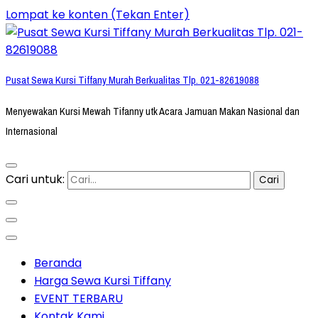
Lompat ke konten (Tekan Enter)
Pusat Sewa Kursi Tiffany Murah Berkualitas Tlp. 021-82619088
Menyewakan Kursi Mewah Tifanny utk Acara Jamuan Makan Nasional dan
Internasional
Cari untuk:
Beranda
Harga Sewa Kursi Tiffany
EVENT TERBARU
Kontak Kami