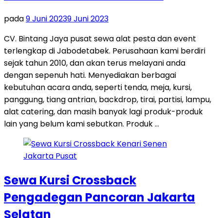
pada
9 Juni 2023
9 Juni 2023
CV. Bintang Jaya pusat sewa alat pesta dan event
terlengkap di Jabodetabek. Perusahaan kami berdiri
sejak tahun 2010, dan akan terus melayani anda
dengan sepenuh hati. Menyediakan berbagai
kebutuhan acara anda, seperti tenda, meja, kursi,
panggung, tiang antrian, backdrop, tirai, partisi, lampu,
alat catering, dan masih banyak lagi produk-produk
lain yang belum kami sebutkan. Produk …
Sewa Kursi Crossback
Pengadegan Pancoran Jakarta
Selatan