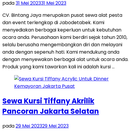
pada
31 Mei 2023
31 Mei 2023
CV. Bintang Jaya merupakan pusat sewa alat pesta
dan event terlengkap di Jabodetabek. Kami
menyediakan berbagai keperluan untuk kebutuhan
acara anda. Perusahaan kami berdiri sejak tahun 2010,
selalu berusaha mengembangkan diri dan melayani
anda dengan sepenuh hati. Kami mendukung anda
dengan menyewakan berbagai alat untuk acara anda.
Produk yang kami tawarkan kali ini adalah kursi …
Sewa Kursi Tiffany Akrilik
Pancoran Jakarta Selatan
pada
29 Mei 2023
29 Mei 2023