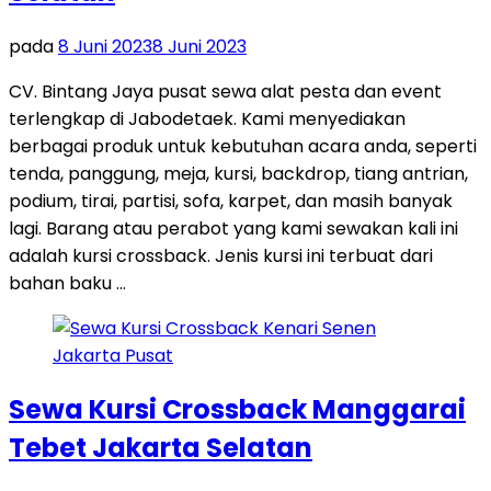
pada
8 Juni 2023
8 Juni 2023
CV. Bintang Jaya pusat sewa alat pesta dan event
terlengkap di Jabodetaek. Kami menyediakan
berbagai produk untuk kebutuhan acara anda, seperti
tenda, panggung, meja, kursi, backdrop, tiang antrian,
podium, tirai, partisi, sofa, karpet, dan masih banyak
lagi. Barang atau perabot yang kami sewakan kali ini
adalah kursi crossback. Jenis kursi ini terbuat dari
bahan baku …
Sewa Kursi Crossback Manggarai
Tebet Jakarta Selatan