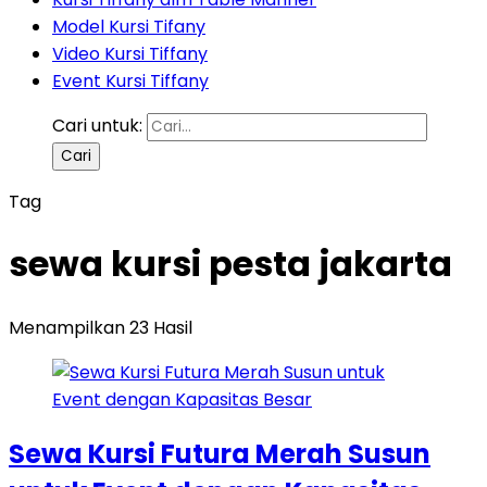
Model Kursi Tifany
Video Kursi Tiffany
Event Kursi Tiffany
Cari untuk:
Tag
sewa kursi pesta jakarta
Menampilkan 23 Hasil
Sewa Kursi Futura Merah Susun