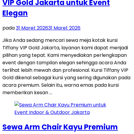
VIP Gold Jakarta untuk Event
Elegan
pada
31 Maret 2026
31 Maret 2026
Jika Anda sedang mencari sewa meja kotak kursi
Tiffany VIP Gold Jakarta, layanan kami dapat menjadi
pilihan yang tepat. Kami menyediakan perlengkapan
event dengan tampilan elegan sehingga acara Anda
terlihat lebih mewah dan profesional. Kursi Tiffany VIP
Gold dikenal sebagai kursi yang sering digunakan pada
acara premium. Selain itu, warna emas pada kursi
memberikan kesan …
Sewa Arm Chair Kayu Premium