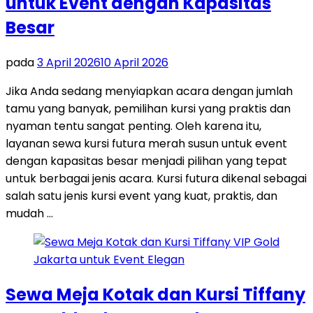
untuk Event dengan Kapasitas
Besar
pada
3 April 2026
10 April 2026
Jika Anda sedang menyiapkan acara dengan jumlah
tamu yang banyak, pemilihan kursi yang praktis dan
nyaman tentu sangat penting. Oleh karena itu,
layanan sewa kursi futura merah susun untuk event
dengan kapasitas besar menjadi pilihan yang tepat
untuk berbagai jenis acara. Kursi futura dikenal sebagai
salah satu jenis kursi event yang kuat, praktis, dan
mudah …
Sewa Meja Kotak dan Kursi Tiffany