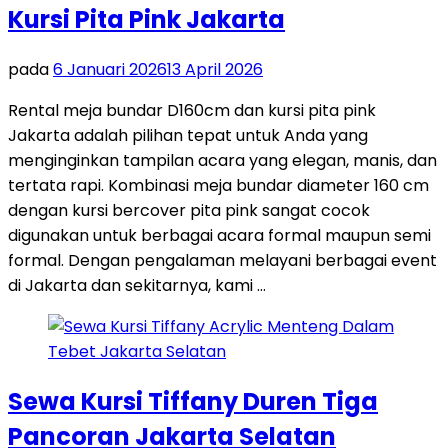
Kursi Pita Pink Jakarta
pada
6 Januari 2026
13 April 2026
Rental meja bundar D160cm dan kursi pita pink
Jakarta adalah pilihan tepat untuk Anda yang
menginginkan tampilan acara yang elegan, manis, dan
tertata rapi. Kombinasi meja bundar diameter 160 cm
dengan kursi bercover pita pink sangat cocok
digunakan untuk berbagai acara formal maupun semi
formal. Dengan pengalaman melayani berbagai event
di Jakarta dan sekitarnya, kami …
Sewa Kursi Tiffany Duren Tiga
Pancoran Jakarta Selatan