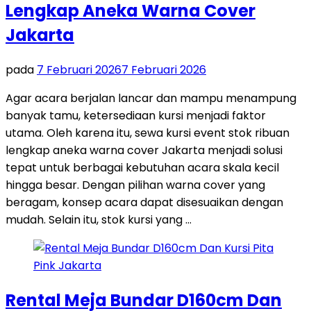
Lengkap Aneka Warna Cover
Jakarta
pada
7 Februari 2026
7 Februari 2026
Agar acara berjalan lancar dan mampu menampung
banyak tamu, ketersediaan kursi menjadi faktor
utama. Oleh karena itu, sewa kursi event stok ribuan
lengkap aneka warna cover Jakarta menjadi solusi
tepat untuk berbagai kebutuhan acara skala kecil
hingga besar. Dengan pilihan warna cover yang
beragam, konsep acara dapat disesuaikan dengan
mudah. Selain itu, stok kursi yang …
Rental Meja Bundar D160cm Dan