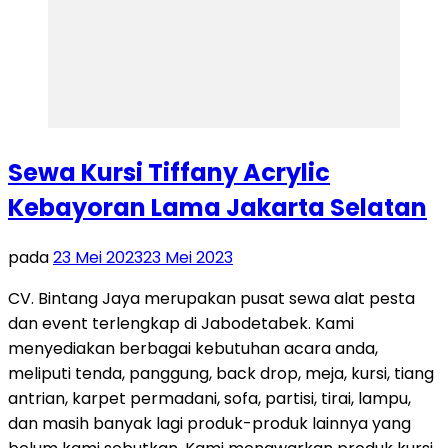
Sewa Kursi Tiffany Acrylic
Kebayoran Lama Jakarta Selatan
pada
23 Mei 2023
23 Mei 2023
CV. Bintang Jaya merupakan pusat sewa alat pesta
dan event terlengkap di Jabodetabek. Kami
menyediakan berbagai kebutuhan acara anda,
meliputi tenda, panggung, back drop, meja, kursi, tiang
antrian, karpet permadani, sofa, partisi, tirai, lampu,
dan masih banyak lagi produk-produk lainnya yang