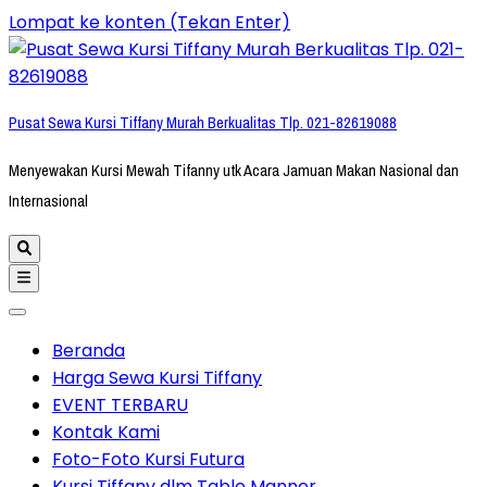
Lompat ke konten (Tekan Enter)
Pusat Sewa Kursi Tiffany Murah Berkualitas Tlp. 021-82619088
Menyewakan Kursi Mewah Tifanny utk Acara Jamuan Makan Nasional dan
Internasional
Beranda
Harga Sewa Kursi Tiffany
EVENT TERBARU
Kontak Kami
Foto-Foto Kursi Futura
Kursi Tiffany dlm Table Manner