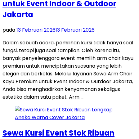
untuk Event Indoor & Outdoor
Jakarta
pada
13 Februari 2026
13 Februari 2026
Dalam sebuah acara, pemilihan kursi tidak hanya soal
fungsi, tetapi juga soal tampilan. Oleh karena itu,
banyak penyelenggara event memilih arm chair kayu
premium untuk menciptakan suasana yang lebih
elegan dan berkelas. Melalui layanan Sewa Arm Chair
Kayu Premium untuk Event Indoor & Outdoor Jakarta,
Anda bisa menghadirkan kenyamanan sekaligus
estetika dalam satu paket. Arm …
Sewa Kursi Event Stok Ribuan