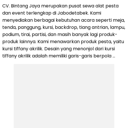
CV. Bintang Jaya merupakan pusat sewa alat pesta
dan event terlengkap di Jabodetabek. Kami
menyediakan berbagai kebutuhan acara seperti meja,
tenda, panggung, kursi, backdrop, tiang antrian, lampu,
podium, tirai, partisi, dan masih banyak lagi produk-
produk lainnya. Kami menawarkan produk pesta, yaitu
kursi tiffany akrilik. Desain yang menonjol dari kursi
tiffany akrilik adalah memiliki garis-garis berpola …