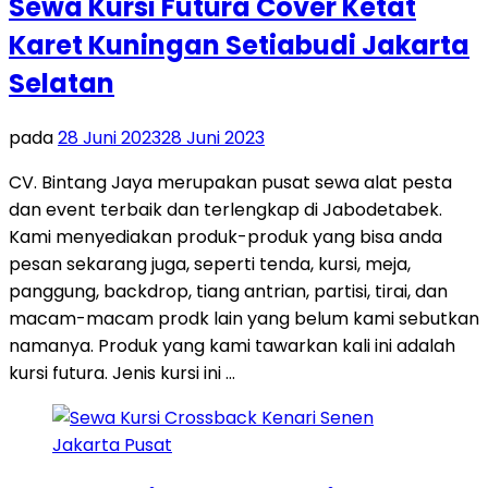
Sewa Kursi Futura Cover Ketat
Karet Kuningan Setiabudi Jakarta
Selatan
pada
28 Juni 2023
28 Juni 2023
CV. Bintang Jaya merupakan pusat sewa alat pesta
dan event terbaik dan terlengkap di Jabodetabek.
Kami menyediakan produk-produk yang bisa anda
pesan sekarang juga, seperti tenda, kursi, meja,
panggung, backdrop, tiang antrian, partisi, tirai, dan
macam-macam prodk lain yang belum kami sebutkan
namanya. Produk yang kami tawarkan kali ini adalah
kursi futura. Jenis kursi ini …