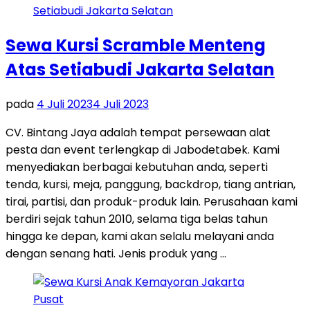
Sewa Kursi Scramble Menteng
Atas Setiabudi Jakarta Selatan
pada
4 Juli 2023
4 Juli 2023
CV. Bintang Jaya adalah tempat persewaan alat
pesta dan event terlengkap di Jabodetabek. Kami
menyediakan berbagai kebutuhan anda, seperti
tenda, kursi, meja, panggung, backdrop, tiang antrian,
tirai, partisi, dan produk-produk lain. Perusahaan kami
berdiri sejak tahun 2010, selama tiga belas tahun
hingga ke depan, kami akan selalu melayani anda
dengan senang hati. Jenis produk yang …