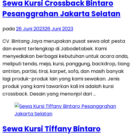
Sewa Kursi Crossback Bintaro
Pesanggrahan Jakarta Selatan
pada
26 Juni 2023
26 Juni 2023
CV. Bintang Jaya merupakan pusat sewa alat pesta
dan event terlengkap di Jabodetabek. Kami
menyediakan berbagai kebutuhan untuk acara anda,
meliputi tenda, meja, kursi, panggung, backdrop, tiang
antrian, partisi, tirai, karpet, sofa, dan masih banyak
lagi produk-produk lain yang kami sewakan. Jenis
produk yang kami tawarkan kali ini adalah kursi
crossback. Desain yang menonjol dari …
Sewa Kursi Tiffany Bintaro