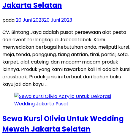
Jakarta Selatan
pada
20 Juni 2023
20 Juni 2023
CV. Bintang Jaya adalah pusat persewaan alat pesta
dan event terlengkap di Jabodetabek. Kami
menyediakan berbagai kebutuhan anda, meliputi kursi,
meja, tenda, panggung, tiang antrian, tirai, partisi, sofa,
karpet, alat cateing, dan macam-macam produk
lainnya. Produk yang kami tawarkan kali ini adalah kursi
crossback. Produk jenis ini terbuat dari bahan baku
kayu jati dan kayu …
Sewa Kursi Olivia Untuk Wedding
Mewah Jakarta Selatan