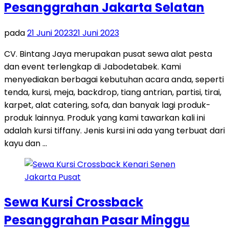
Pesanggrahan Jakarta Selatan
pada
21 Juni 2023
21 Juni 2023
CV. Bintang Jaya merupakan pusat sewa alat pesta
dan event terlengkap di Jabodetabek. Kami
menyediakan berbagai kebutuhan acara anda, seperti
tenda, kursi, meja, backdrop, tiang antrian, partisi, tirai,
karpet, alat catering, sofa, dan banyak lagi produk-
produk lainnya. Produk yang kami tawarkan kali ini
adalah kursi tiffany. Jenis kursi ini ada yang terbuat dari
kayu dan …
Sewa Kursi Crossback
Pesanggrahan Pasar Minggu