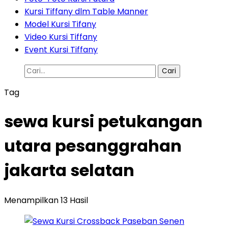
Kursi Tiffany dlm Table Manner
Model Kursi Tifany
Video Kursi Tiffany
Event Kursi Tiffany
Cari
untuk:
Tag
sewa kursi petukangan
utara pesanggrahan
jakarta selatan
Menampilkan 13 Hasil