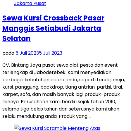
Sewa Kursi Crossback Pasar
Manggis Setiabudi Jakarta
Selatan
pada
5 Juli 2023
5 Juli 2023
CV. Bintang Jaya pusat sewa alat pesta dan event
terlengkap di Jabodetebek. Kami menyediakan
berbagai kebutuhan acara anda, seperti tenda, meja,
kursi, panggung, backdrop, tiang antrian, partisi, tirai,
karpet, sofa, dan masih banyak lagi produk-produk
lainnya. Perusahaan kami berdiri sejak tahun 2010,
selama tiga belas tahun dan seterusnya kami akan
selalu mendukung anda. Produk yang …