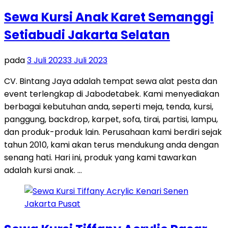
Sewa Kursi Anak Karet Semanggi
Setiabudi Jakarta Selatan
pada
3 Juli 2023
3 Juli 2023
CV. Bintang Jaya adalah tempat sewa alat pesta dan
event terlengkap di Jabodetabek. Kami menyediakan
berbagai kebutuhan anda, seperti meja, tenda, kursi,
panggung, backdrop, karpet, sofa, tirai, partisi, lampu,
dan produk-produk lain. Perusahaan kami berdiri sejak
tahun 2010, kami akan terus mendukung anda dengan
senang hati. Hari ini, produk yang kami tawarkan
adalah kursi anak. …