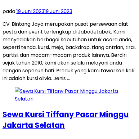
pada
19 Juni 2023
19 Juni 2023
CV. Bintang Jaya merupakan pusat persewaan alat
pesta dan event terlengkap di Jabodetabek. Kami
menyediakan berbagai kebutuhan untuk acara anda,
seperti tenda, kursi, meja, backdrop, tiang antrian, tirai,
partisi, dan macam-macam produk lainnya. Berdiri
sejak tahun 2010, kami akan selalu melayani anda
dengan sepenuh hati. Produk yang kami tawarkan kali
ini adalah kursi olivia. Jenis …
Sewa Kursi Tiffany Pasar Minggu
Jakarta Selatan