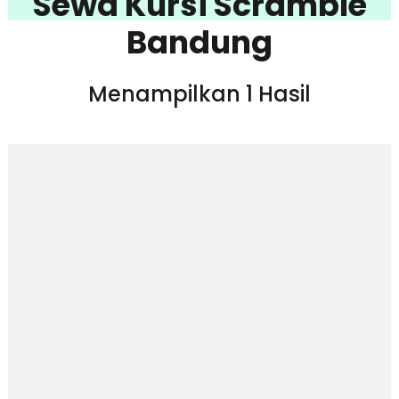
Sewa Kursi Scramble
Bandung
Menampilkan 1 Hasil