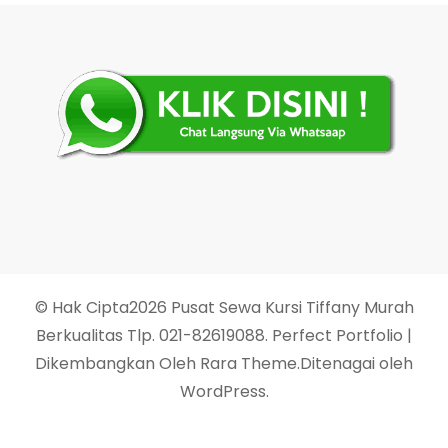
© Hak Cipta2026
Pusat Sewa Kursi Tiffany Murah
Berkualitas Tlp. 021-82619088
. Perfect Portfolio |
Dikembangkan Oleh
Rara Theme
.Ditenagai oleh
WordPress
.