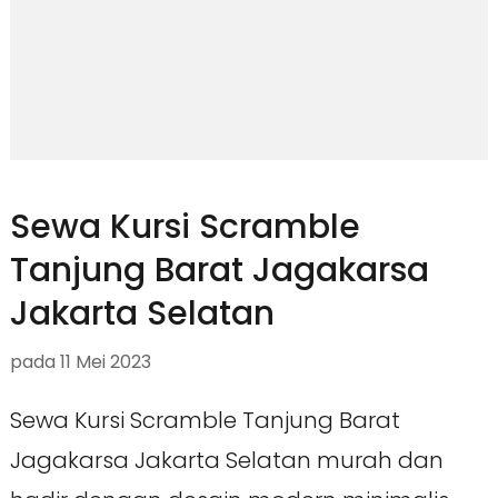
Sewa Kursi Scramble
Tanjung Barat Jagakarsa
Jakarta Selatan
pada
11 Mei 2023
Sewa Kursi Scramble Tanjung Barat
Jagakarsa Jakarta Selatan murah dan