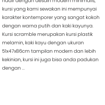
hadir dengan desain modern minimalis,
kursi yang kami sewakan ini mempunyai
karakter kontemporer yang sangat kokoh
dengan warna putih dan kaki kayunya.
Kursi scramble merupakan kursi plastik
melamin, kaki kayu dengan ukuran
51x47x86cm tampilan modern dan lebih
kekinian, kursi ini juga bisa anda padukan
dengan …