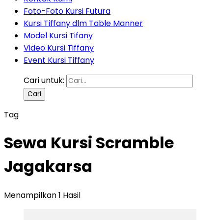
Foto-Foto Kursi Futura
Kursi Tiffany dlm Table Manner
Model Kursi Tifany
Video Kursi Tiffany
Event Kursi Tiffany
Cari untuk:
Tag
Sewa Kursi Scramble
Jagakarsa
Menampilkan 1 Hasil