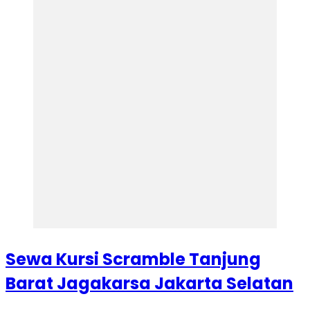
Sewa Kursi Scramble Tanjung
Barat Jagakarsa Jakarta Selatan