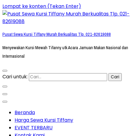
Lompat ke konten (Tekan Enter)
Pusat Sewa Kursi Tiffany Murah Berkualitas Tlp. 021-82619088
Menyewakan Kursi Mewah Tifanny utk Acara Jamuan Makan Nasional dan
Internasional
Cari untuk:
Beranda
Harga Sewa Kursi Tiffany
EVENT TERBARU
Kontak Kami