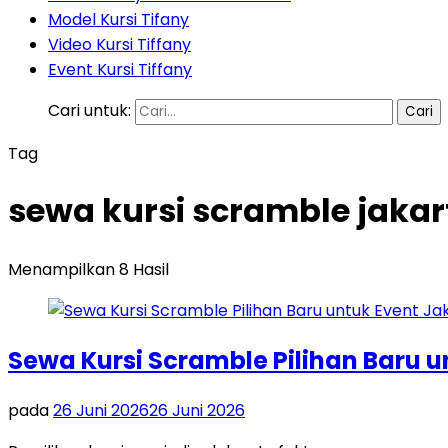
Model Kursi Tifany
Video Kursi Tiffany
Event Kursi Tiffany
Cari untuk:
Tag
sewa kursi scramble jakar
Menampilkan 8 Hasil
Sewa Kursi Scramble Pilihan Baru 
pada
26 Juni 2026
26 Juni 2026