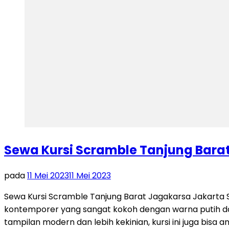
Sewa Kursi Scramble Tanjung Bara
pada
11 Mei 2023
11 Mei 2023
Sewa Kursi Scramble Tanjung Barat Jagakarsa Jakarta 
kontemporer yang sangat kokoh dengan warna putih dan
tampilan modern dan lebih kekinian, kursi ini juga bisa