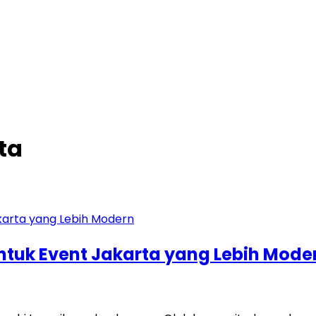
ta
untuk Event Jakarta yang Lebih Mode