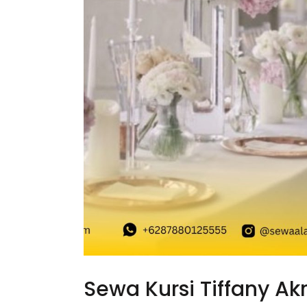
Sewa Kursi Tiffany Akri