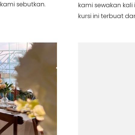
kami sebutkan.
kami sewakan kali i
kursi ini terbuat d