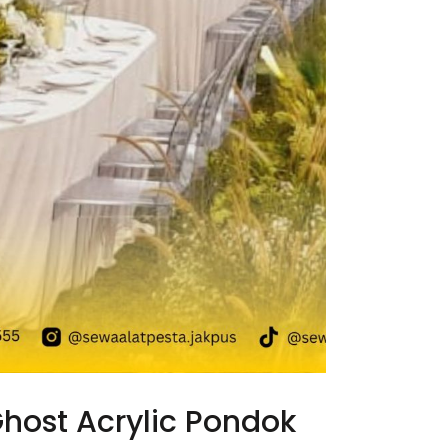
host Acrylic Pondok