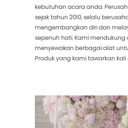
kebutuhan acara anda. Perusaha
sejak tahun 2010, selalu berusah
mengembangkan diri dan mela
sepenuh hati. Kami mendukung
menyewakan berbagai alat untu
Produk yang kami tawarkan kali i