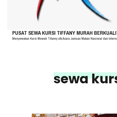
PUSAT SEWA KURSI TIFFANY MURAH BERKUALITA
Menyewakan Kursi Mewah Tifanny utk Acara Jamuan Makan Nasional dan Intern
sewa kurs