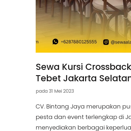
Sewa Kursi Crossbac
Tebet Jakarta Selata
pada
31 Mei 2023
CV. Bintang Jaya merupakan pu
pesta dan event terlengkap di 
menyediakan berbagai keperlua