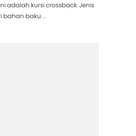
ni adalah kursi crossback. Jenis
ari bahan baku …