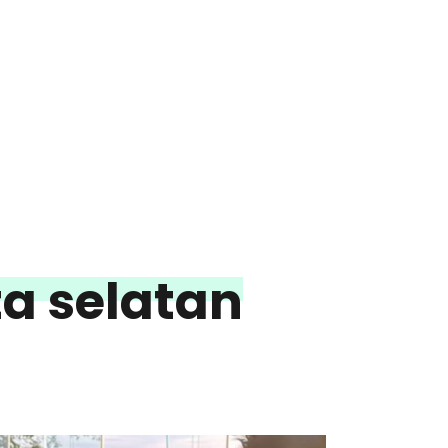
ta selatan