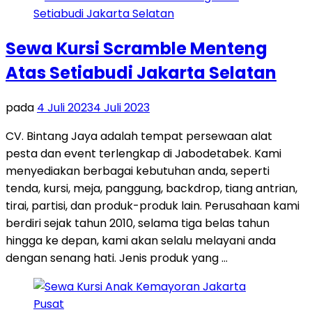
Sewa Kursi Scramble Menteng
Atas Setiabudi Jakarta Selatan
pada
4 Juli 2023
4 Juli 2023
CV. Bintang Jaya adalah tempat persewaan alat
pesta dan event terlengkap di Jabodetabek. Kami
menyediakan berbagai kebutuhan anda, seperti
tenda, kursi, meja, panggung, backdrop, tiang antrian,
tirai, partisi, dan produk-produk lain. Perusahaan kami
berdiri sejak tahun 2010, selama tiga belas tahun
hingga ke depan, kami akan selalu melayani anda
dengan senang hati. Jenis produk yang …