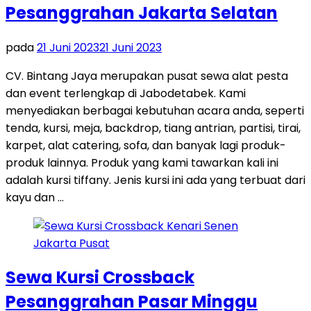
Pesanggrahan Jakarta Selatan
pada
21 Juni 2023
21 Juni 2023
CV. Bintang Jaya merupakan pusat sewa alat pesta
dan event terlengkap di Jabodetabek. Kami
menyediakan berbagai kebutuhan acara anda, seperti
tenda, kursi, meja, backdrop, tiang antrian, partisi, tirai,
karpet, alat catering, sofa, dan banyak lagi produk-
produk lainnya. Produk yang kami tawarkan kali ini
adalah kursi tiffany. Jenis kursi ini ada yang terbuat dari
kayu dan …
Sewa Kursi Crossback
Pesanggrahan Pasar Minggu