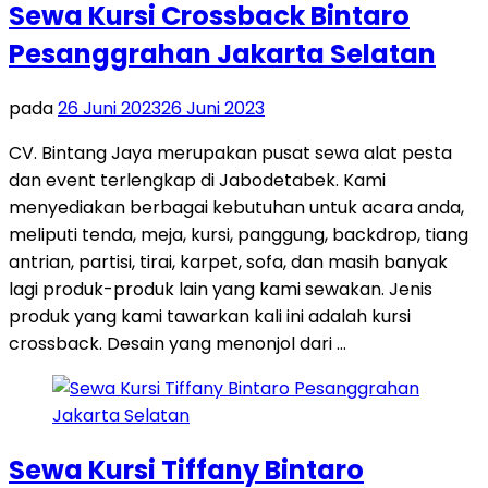
Sewa Kursi Crossback Bintaro
Pesanggrahan Jakarta Selatan
pada
26 Juni 2023
26 Juni 2023
CV. Bintang Jaya merupakan pusat sewa alat pesta
dan event terlengkap di Jabodetabek. Kami
menyediakan berbagai kebutuhan untuk acara anda,
meliputi tenda, meja, kursi, panggung, backdrop, tiang
antrian, partisi, tirai, karpet, sofa, dan masih banyak
lagi produk-produk lain yang kami sewakan. Jenis
produk yang kami tawarkan kali ini adalah kursi
crossback. Desain yang menonjol dari …
Sewa Kursi Tiffany Bintaro