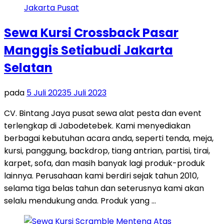
Sewa Kursi Crossback Pasar
Manggis Setiabudi Jakarta
Selatan
pada
5 Juli 2023
5 Juli 2023
CV. Bintang Jaya pusat sewa alat pesta dan event
terlengkap di Jabodetebek. Kami menyediakan
berbagai kebutuhan acara anda, seperti tenda, meja,
kursi, panggung, backdrop, tiang antrian, partisi, tirai,
karpet, sofa, dan masih banyak lagi produk-produk
lainnya. Perusahaan kami berdiri sejak tahun 2010,
selama tiga belas tahun dan seterusnya kami akan
selalu mendukung anda. Produk yang …