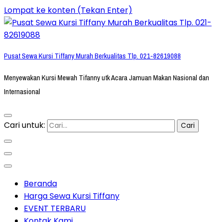
Lompat ke konten (Tekan Enter)
Pusat Sewa Kursi Tiffany Murah Berkualitas Tlp. 021-82619088
Menyewakan Kursi Mewah Tifanny utk Acara Jamuan Makan Nasional dan
Internasional
Cari untuk:
Beranda
Harga Sewa Kursi Tiffany
EVENT TERBARU
Kontak Kami