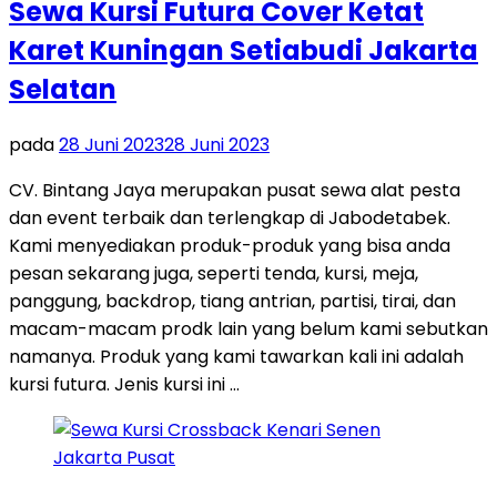
Sewa Kursi Futura Cover Ketat
Karet Kuningan Setiabudi Jakarta
Selatan
pada
28 Juni 2023
28 Juni 2023
CV. Bintang Jaya merupakan pusat sewa alat pesta
dan event terbaik dan terlengkap di Jabodetabek.
Kami menyediakan produk-produk yang bisa anda
pesan sekarang juga, seperti tenda, kursi, meja,
panggung, backdrop, tiang antrian, partisi, tirai, dan
macam-macam prodk lain yang belum kami sebutkan
namanya. Produk yang kami tawarkan kali ini adalah
kursi futura. Jenis kursi ini …