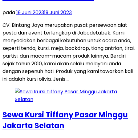
pada
19 Juni 2023
19 Juni 2023
CV. Bintang Jaya merupakan pusat persewaan alat
pesta dan event terlengkap di Jabodetabek. Kami
menyediakan berbagai kebutuhan untuk acara anda,
seperti tenda, kursi, meja, backdrop, tiang antrian, tirai,
partisi, dan macam-macam produk lainnya. Berdiri
sejak tahun 2010, kami akan selalu melayani anda
dengan sepenuh hati. Produk yang kami tawarkan kali
ini adalah kursi olivia. Jenis …
Sewa Kursi Tiffany Pasar Minggu
Jakarta Selatan