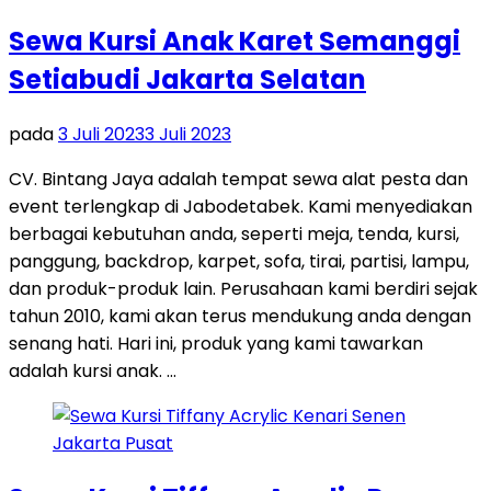
Sewa Kursi Anak Karet Semanggi
Setiabudi Jakarta Selatan
pada
3 Juli 2023
3 Juli 2023
CV. Bintang Jaya adalah tempat sewa alat pesta dan
event terlengkap di Jabodetabek. Kami menyediakan
berbagai kebutuhan anda, seperti meja, tenda, kursi,
panggung, backdrop, karpet, sofa, tirai, partisi, lampu,
dan produk-produk lain. Perusahaan kami berdiri sejak
tahun 2010, kami akan terus mendukung anda dengan
senang hati. Hari ini, produk yang kami tawarkan
adalah kursi anak. …