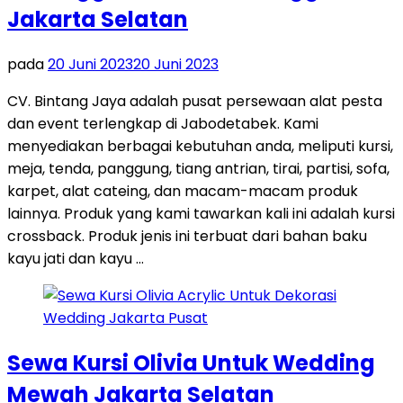
Jakarta Selatan
pada
20 Juni 2023
20 Juni 2023
CV. Bintang Jaya adalah pusat persewaan alat pesta
dan event terlengkap di Jabodetabek. Kami
menyediakan berbagai kebutuhan anda, meliputi kursi,
meja, tenda, panggung, tiang antrian, tirai, partisi, sofa,
karpet, alat cateing, dan macam-macam produk
lainnya. Produk yang kami tawarkan kali ini adalah kursi
crossback. Produk jenis ini terbuat dari bahan baku
kayu jati dan kayu …
Sewa Kursi Olivia Untuk Wedding
Mewah Jakarta Selatan