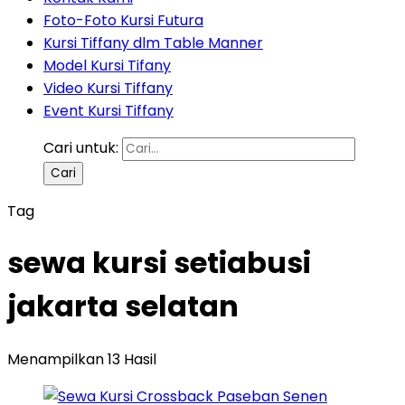
Foto-Foto Kursi Futura
Kursi Tiffany dlm Table Manner
Model Kursi Tifany
Video Kursi Tiffany
Event Kursi Tiffany
Cari untuk:
Tag
sewa kursi setiabusi
jakarta selatan
Menampilkan 13 Hasil