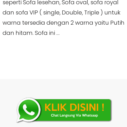
seperti Sofa lesehan, Sofa oval, sofa royal
dan sofa VIP ( single, Double, Triple ) untuk
warna tersedia dengan 2 warna yaitu Putih
dan hitam. Sofa ini …