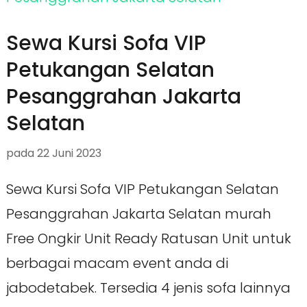
Sewa Kursi Sofa VIP
Petukangan Selatan
Pesanggrahan Jakarta
Selatan
pada
22 Juni 2023
Sewa Kursi Sofa VIP Petukangan Selatan
Pesanggrahan Jakarta Selatan murah
Free Ongkir Unit Ready Ratusan Unit untuk
berbagai macam event anda di
jabodetabek. Tersedia 4 jenis sofa lainnya