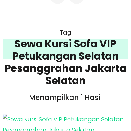
Tag
Sewa Kursi Sofa VIP
Petukangan Selatan
Pesanggrahan Jakarta
Selatan
Menampilkan 1 Hasil